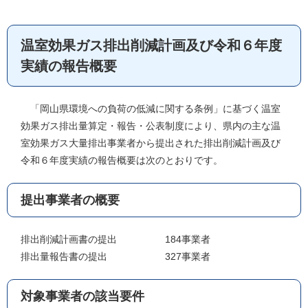
温室効果ガス排出削減計画及び令和６年度
実績の報告概要
「岡山県環境への負荷の低減に関する条例」に基づく温室
効果ガス排出量算定・報告・公表制度により、県内の主な温
室効果ガス大量排出事業者から提出された排出削減計画及び
令和６年度実績の報告概要は次のとおりです。
提出事業者の概要
排出削減計画書の提出 184事業者
排出量報告書の提出 327事業者
対象事業者の該当要件