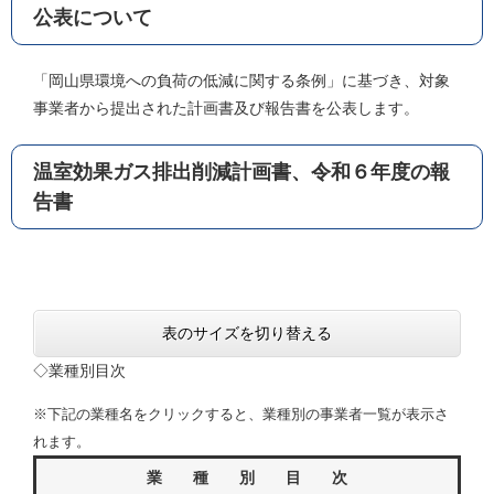
公表について
「岡山県環境への負荷の低減に関する条例」に基づき、対象
事業者から提出された計画書及び報告書を公表します。
温室効果ガス排出削減計画書、令和６年度の報
告書
表のサイズを切り替える
◇業種別目次
※下記の業種名をクリックすると、業種別の事業者一覧が表示さ
れます。
業 種 別 目 次