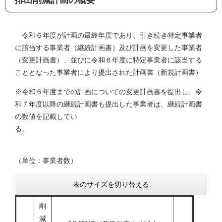
排出削減計画の概要
令和６年度が計画の最終年度であり、引き続き特定事業者
に該当する事業者（継続計画書）及び計画を変更した事業者
（変更計画書）、並びに令和６年度に特定事業者に該当する
こととなった事業者により提出された計画書（新規計画書）
※令和６年度までの計画についての変更計画書を提出し、令
和７年度以降の継続計画書も提出した事業者は、継続計画書
の数値を記載してい
る
（単位：事業者数）
表のサイズを切り替える
削
減