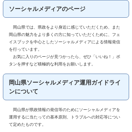
ソーシャルメディアのページ
岡山県では、県政をより身近に感じていただくため、また
岡山県の魅力をより多くの方に知っていただくために、フェ
イスブックを中心としたソーシャルメディアによる情報発信
を行っています。
お気に入りのページが見つかったら、ぜひ「いいね！」ボ
タンを押すなど積極的な利用をお願いします。
岡山県ソーシャルメディア運用ガイドライ
ンについて
岡山県が県政情報の発信等のためにソーシャルメディアを
運用するに当たっての基本原則、トラブルへの対応等につい
て定めたものです。