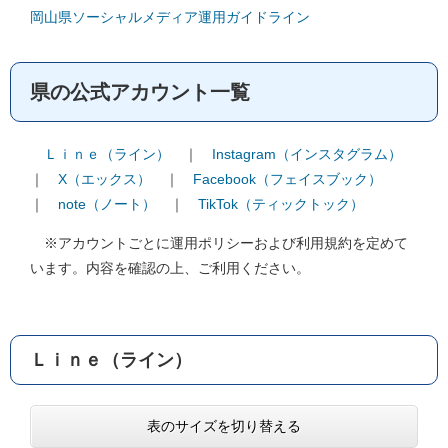
岡山県ソーシャルメディア運用ガイドライン
県の公式アカウント一覧
Ｌｉｎｅ（ライン）
｜
Instagram（インスタグラム）
｜
X（エックス）
｜
Facebook（フェイスブック）
｜
note（ノート）
｜
TikTok（ティックトック）
※アカウントごとに運用ポリシーおよび利用規約を定めて
います。内容を確認の上、ご利用ください。
Ｌｉｎｅ（ライン）
表のサイズを切り替える