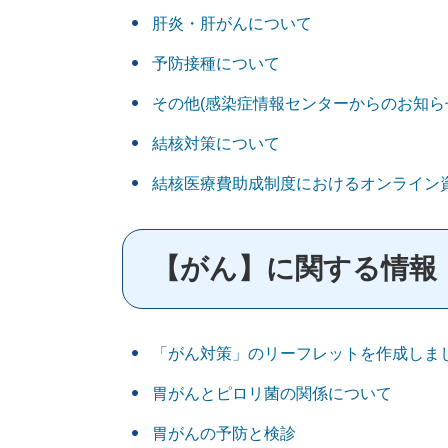
肝炎・肝がんについて
予防接種について
その他(感染症情報センターからのお知らせ
結核対策について
結核医療費助成制度におけるオンライン
【がん】に関する情報
「がん対策」のリーフレットを作成しま
胃がんとピロリ菌の関係について
胃がんの予防と検診