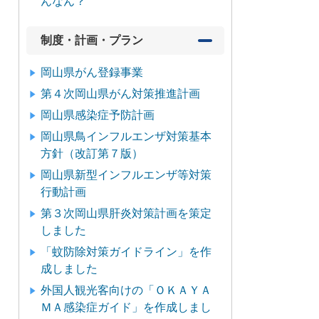
んなん？
制度・計画・プラン
岡山県がん登録事業
第４次岡山県がん対策推進計画
岡山県感染症予防計画
岡山県鳥インフルエンザ対策基本
方針（改訂第７版）
岡山県新型インフルエンザ等対策
行動計画
第３次岡山県肝炎対策計画を策定
しました
「蚊防除対策ガイドライン」を作
成しました
外国人観光客向けの「ＯＫＡＹＡ
ＭＡ感染症ガイド」を作成しまし