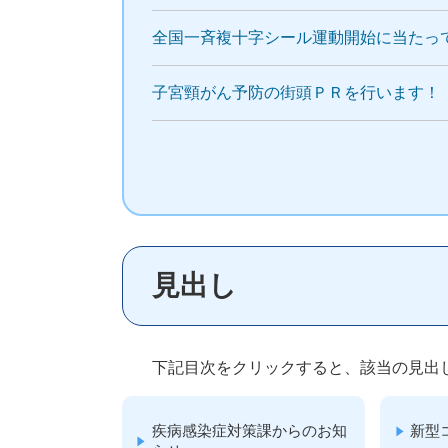
全国一斉複十字シール運動開始に当たっ
子宮頸がん予防の街頭ＰＲを行います！
見出し
下記目次をクリックすると、該当の見出
疾病感染症対策課からのお知
新型