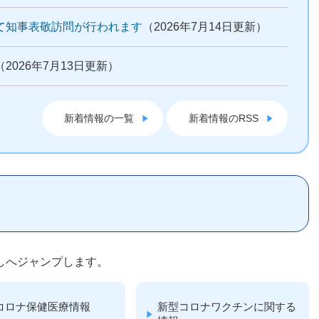
て知事表敬訪問が行われます
（2026年7月14日更新）
（2026年7月13日更新）
新着情報の一覧
新着情報のRSS
しへジャンプします。
コロナ保健医療情報
新型コロナワクチンに関する