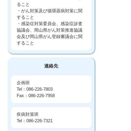
ること
・がん対策及び循環器病対策に関
すること
・感染症対策委員会、感染症診査
協議会、岡山県がん対策推進協議
会及び岡山県がん登録審議会に関
すること
連絡先
企画班
Tel：086-226-7803
Fax：086-226-7958
疾病対策班
Tel：086-226-7321