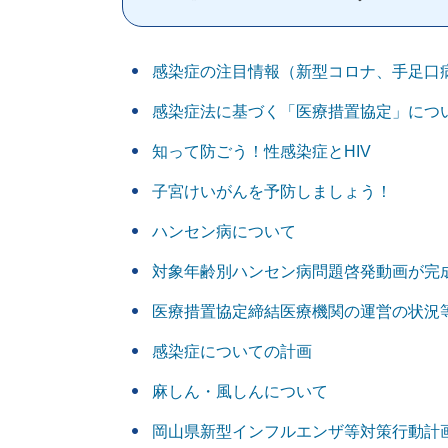
感染症の注目情報（新型コロナ、手足口
感染症法に基づく「医療措置協定」につ
知って防ごう！性感染症とHIV
子宮けいがんを予防しましょう！
ハンセン病について
対象年齢別ハンセン病問題啓発動画が完
医療措置協定締結医療機関の運営の状況
感染症についての計画
麻しん・風しんについて
岡山県新型インフルエンザ等対策行動計