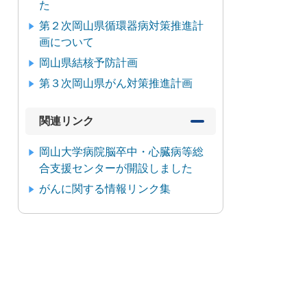
た
第２次岡山県循環器病対策推進計
画について
岡山県結核予防計画
第３次岡山県がん対策推進計画
関連リンク
岡山大学病院脳卒中・心臓病等総
合支援センターが開設しました
がんに関する情報リンク集