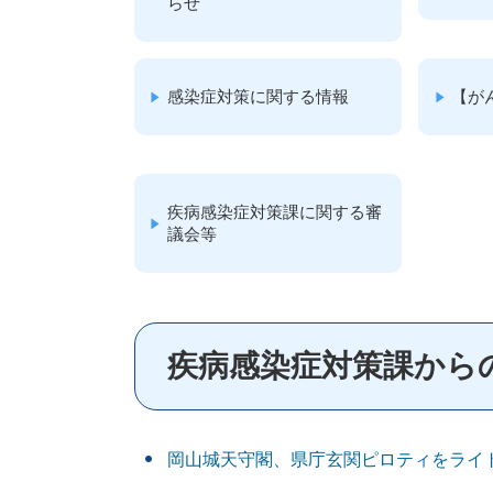
らせ
感染症対策に関する情報
【が
疾病感染症対策課に関する審
議会等
疾病感染症対策課から
岡山城天守閣、県庁玄関ピロティをライト