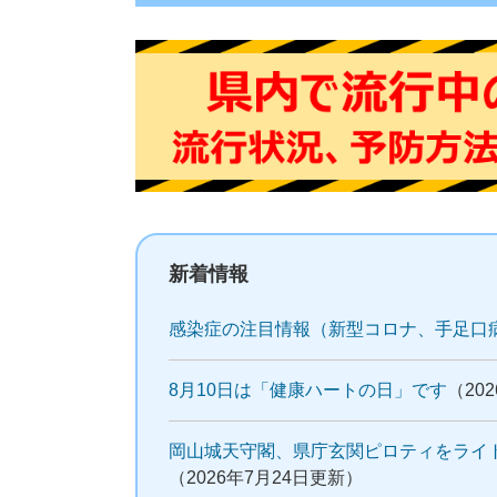
新着情報
感染症の注目情報（新型コロナ、手足口
8月10日は「健康ハートの日」です
（20
岡山城天守閣、県庁玄関ピロティをライト
（2026年7月24日更新）