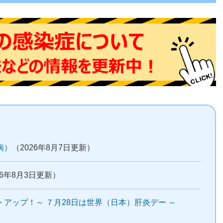
病）
（2026年8月7日更新）
26年8月3日更新）
アップ！～ ７月28日は世界（日本）肝炎デー ～