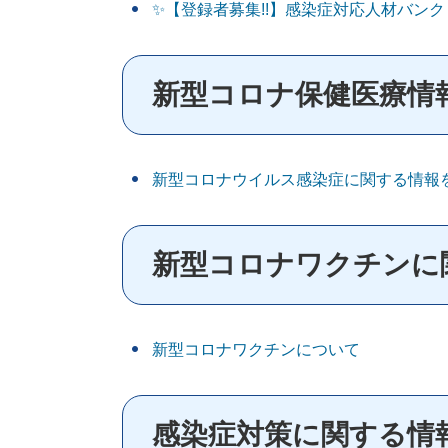
✨【登録者募集!!】感染症対応人材バンク
新型コロナ保健医療情
新型コロナウイルス感染症に関する情報
新型コロナワクチンに
新型コロナワクチンについて
感染症対策に関する情