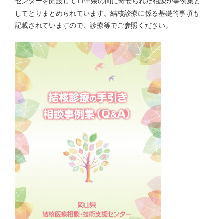
センターを開設して11年余の間に寄せられた相談が事例集と
してとりまとめられています。結核診療に係る基礎的事項も
記載されていますので、診療等でご参照ください。