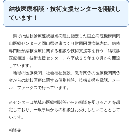
結核医療相談・技術支援センターを開設し
ています！
県では結核診療連携拠点病院に指定した国立病院機構南岡
山医療センターと岡山県健康づくり財団附属病院内に、結核
専門医が結核医療に関する相談や技術支援等を行う「結核診
医療相談・技術支援センター」を平成２５年１０月から開設
しています。
地域の医療機関、社会福祉施設、教育関係の医療機関関係
者からの結核医療に関する個別相談、技術支援を電話、メー
ル、ファックスで行っています。
※センターは地域の医療機関等からの相談を受けることを想
定しており、一般県民からの相談はお受けしないこととして
います。
相談先