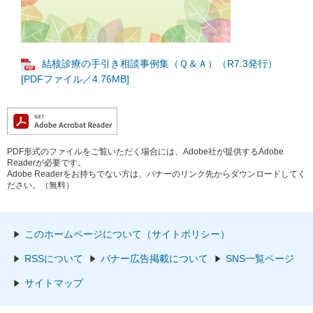
結核診療の手引き相談事例集（Ｑ＆Ａ）（R7.3発行）
[PDFファイル／4.76MB]
PDF形式のファイルをご覧いただく場合には、Adobe社が提供するAdobe
Readerが必要です。
Adobe Readerをお持ちでない方は、バナーのリンク先からダウンロードしてく
ださい。（無料）
このホームページについて（サイトポリシー）
RSSについて
バナー広告掲載について
SNS一覧ページ
サイトマップ