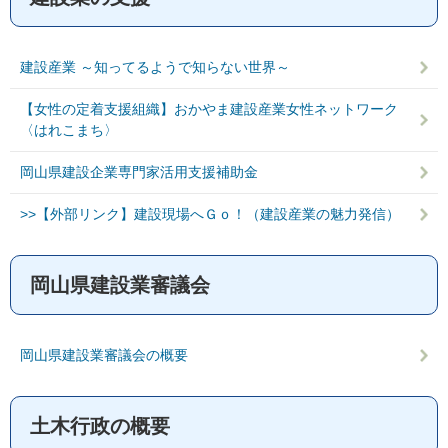
建設産業 ～知ってるようで知らない世界～
【女性の定着支援組織】おかやま建設産業女性ネットワーク
〈はれこまち〉
岡山県建設企業専門家活用支援補助金
>>【外部リンク】建設現場へＧｏ！（建設産業の魅力発信）
岡山県建設業審議会
岡山県建設業審議会の概要
土木行政の概要