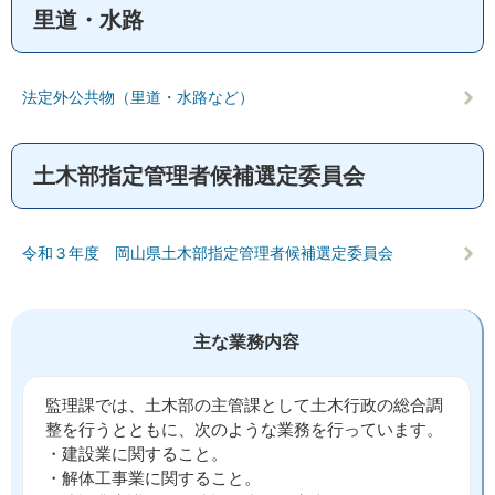
里道・水路
法定外公共物（里道・水路など）
土木部指定管理者候補選定委員会
令和３年度 岡山県土木部指定管理者候補選定委員会
主な業務内容
監理課では、土木部の主管課として土木行政の総合調
整を行うとともに、次のような業務を行っています。
・建設業に関すること。
・解体工事業に関すること。