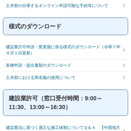
土木部の分掌するオンライン申請可能な手続等について
様式のダウンロード
建設業許可申請・変更届に係る様式のダウンロード（令和７年
９月１日更新）
各種申請・提出書類のダウンロード
土木部における県名義の使用について
建設業許可（窓口受付時間：9:00～
11:30、13:00～16:30）
建設業法に基づく適正な施工体制についてＱ＆Ａ 【中国地方