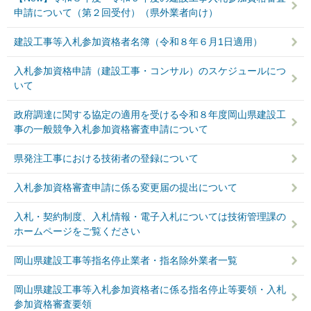
申請について（第２回受付）（県外業者向け）
建設工事等入札参加資格者名簿（令和８年６月1日適用）
入札参加資格申請（建設工事・コンサル）のスケジュールにつ
いて
政府調達に関する協定の適用を受ける令和８年度岡山県建設工
事の一般競争入札参加資格審査申請について
県発注工事における技術者の登録について
入札参加資格審査申請に係る変更届の提出について
入札・契約制度、入札情報・電子入札については技術管理課の
ホームページをご覧ください
岡山県建設工事等指名停止業者・指名除外業者一覧
岡山県建設工事等入札参加資格者に係る指名停止等要領・入札
参加資格審査要領