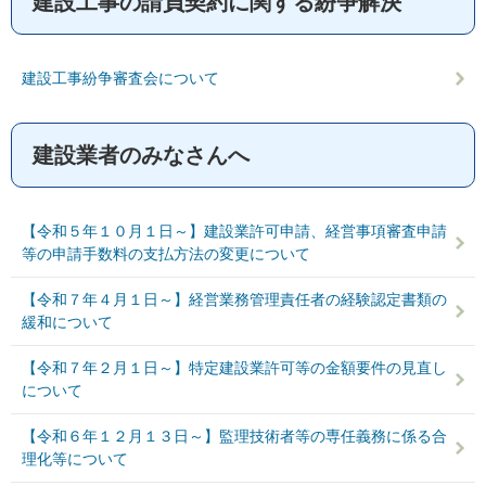
建設工事の請負契約に関する紛争解決
建設工事紛争審査会について
建設業者のみなさんへ
【令和５年１０月１日～】建設業許可申請、経営事項審査申請
等の申請手数料の支払方法の変更について
【令和７年４月１日～】経営業務管理責任者の経験認定書類の
緩和について
【令和７年２月１日～】特定建設業許可等の金額要件の見直し
について
【令和６年１２月１３日～】監理技術者等の専任義務に係る合
理化等について