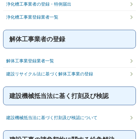
浄化槽工事業者の登録・特例届出
浄化槽工事業登録業者一覧
解体工事業者の登録
解体工事業登録業者一覧
建設リサイクル法に基づく解体工事業の登録
建設機械抵当法に基く打刻及び検認
建設機械抵当法に基づく打刻及び検認について