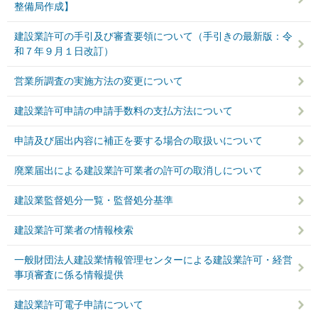
整備局作成】
建設業許可の手引及び審査要領について（手引きの最新版：令
和７年９月１日改訂）
営業所調査の実施方法の変更について
建設業許可申請の申請手数料の支払方法について
申請及び届出内容に補正を要する場合の取扱いについて
廃業届出による建設業許可業者の許可の取消しについて
建設業監督処分一覧・監督処分基準
建設業許可業者の情報検索
一般財団法人建設業情報管理センターによる建設業許可・経営
事項審査に係る情報提供
建設業許可電子申請について