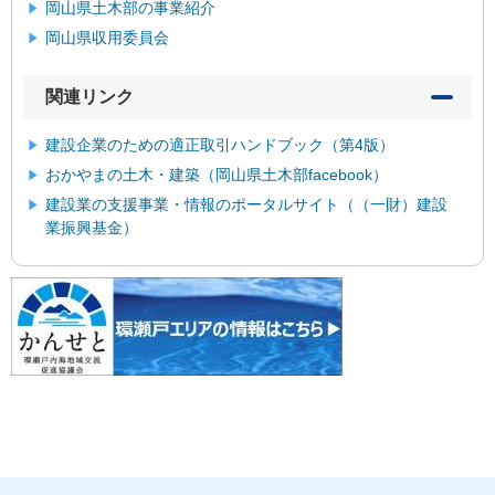
岡山県土木部の事業紹介
岡山県収用委員会
関連リンク
建設企業のための適正取引ハンドブック（第4版）
おかやまの土木・建築（岡山県土木部facebook）
建設業の支援事業・情報のポータルサイト（（一財）建設
業振興基金）