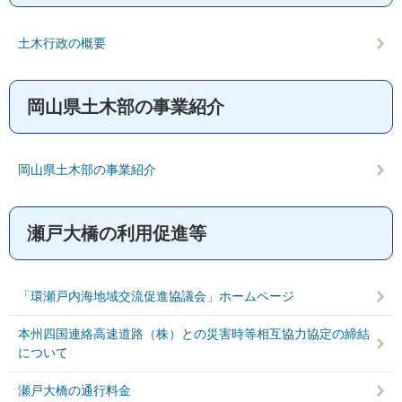
土木行政の概要
岡山県土木部の事業紹介
岡山県土木部の事業紹介
瀬戸大橋の利用促進等
「環瀬戸内海地域交流促進協議会」ホームページ
本州四国連絡高速道路（株）との災害時等相互協力協定の締結
について
瀬戸大橋の通行料金