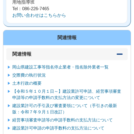
用地指導班
Tel：086-226-7465
お問い合わせはこちらから
関連情報
関連情報
岡山県建設工事等指名停止業者・指名除外業者一覧
交際費の執行状況
土木行政の概要
【令和５年１０月１日～】建設業許可申請、経営事項審査
申請等の申請手数料の支払方法の変更について
建設業許可の手引及び審査要領について（手引きの最新
版：令和７年９月１日改訂）
経営事項審査申請等の申請手数料の支払方法について
建設業許可申請の申請手数料の支払方法について