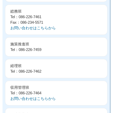
総務班
Tel：086-226-7461
Fax：086-234-5571
お問い合わせはこちらから
施策推進班
Tel：086-226-7459
経理班
Tel：086-226-7462
収用管理班
Tel：086-226-7464
お問い合わせはこちらから