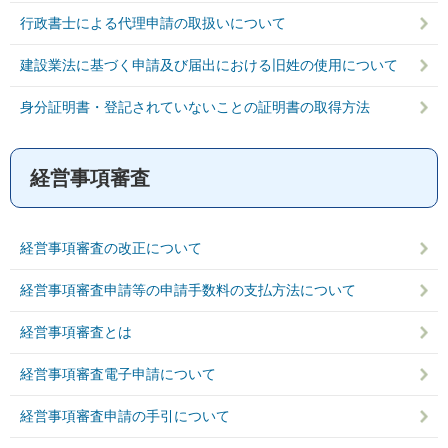
行政書士による代理申請の取扱いについて
建設業法に基づく申請及び届出における旧姓の使用について
身分証明書・登記されていないことの証明書の取得方法
経営事項審査
経営事項審査の改正について
経営事項審査申請等の申請手数料の支払方法について
経営事項審査とは
経営事項審査電子申請について
経営事項審査申請の手引について