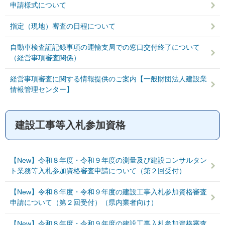
申請様式について
指定（現地）審査の日程について
自動車検査証記録事項の運輸支局での窓口交付終了について
（経営事項審査関係）
経営事項審査に関する情報提供のご案内【一般財団法人建設業
情報管理センター】
建設工事等入札参加資格
【New】令和８年度・令和９年度の測量及び建設コンサルタン
ト業務等入札参加資格審査申請について（第２回受付）
【New】令和８年度・令和９年度の建設工事入札参加資格審査
申請について（第２回受付）（県内業者向け）
【New】令和８年度・令和９年度の建設工事入札参加資格審査