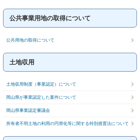
公共事業用地の取得について
公共用地の取得について
土地収用
土地収用制度（事業認定）について
岡山県が事業認定した案件について
岡山県事業認定審議会
所有者不明土地の利用の円滑化等に関する特別措置法について