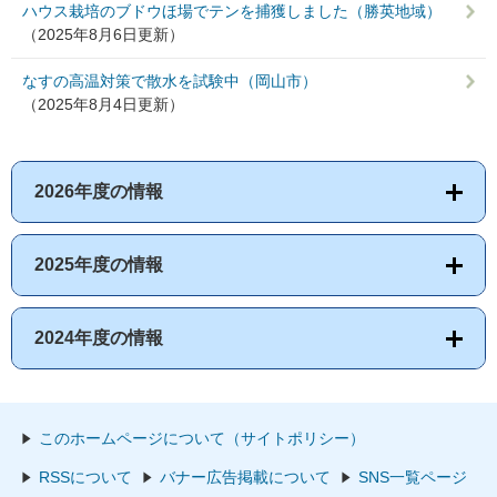
ハウス栽培のブドウほ場でテンを捕獲しました（勝英地域）
（2025年8月6日更新）
なすの高温対策で散水を試験中（岡山市）
（2025年8月4日更新）
2026年度の情報
2025年度の情報
2024年度の情報
このホームページについて（サイトポリシー）
RSSについて
バナー広告掲載について
SNS一覧ページ