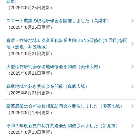
庭市)
（2025年8月25日更新）
スマート農業の現地研修会を開催しました（高梁市）
（2025年8月25日更新）
倉敷・井笠地域６次産業化事業者向けSNS研修会(１回目)を開
催（倉敷・井笠地域）
（2025年8月21日更新）
大型稲作研究会が現地研修会を開催（美作広域）
（2025年8月21日更新）
真庭地域で花き共進会を開催（真庭広域）
（2025年8月21日更新）
勝英農業士会が会員相互訪問会を開催しました（勝英地域）
（2025年8月19日更新）
令和７年度新見市花卉共進会が開催されました（新見市）
（2025年8月13日更新）