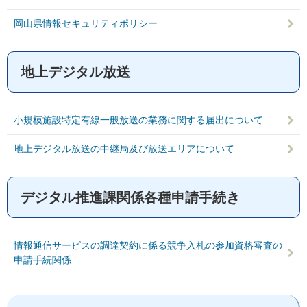
岡山県情報セキュリティポリシー
地上デジタル放送
小規模施設特定有線一般放送の業務に関する届出について
地上デジタル放送の中継局及び放送エリアについて
デジタル推進課関係各種申請手続き
情報通信サービスの調達契約に係る競争入札の参加資格審査の
申請手続関係