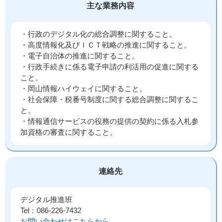
主な業務内容
・行政のデジタル化の総合調整に関すること。
・高度情報化及びＩＣＴ戦略の推進に関すること。
・電子自治体の推進に関すること。
・行政手続きに係る電子申請の利活用の促進に関する
こと。
・岡山情報ハイウェイに関すること。
・社会保障・税番号制度に関する総合調整に関するこ
と。
・情報通信サービスの役務の提供の契約に係る入札参
加資格の審査に関すること。
連絡先
デジタル推進班
Tel：086-226-7432
お問い合わせはこちらから