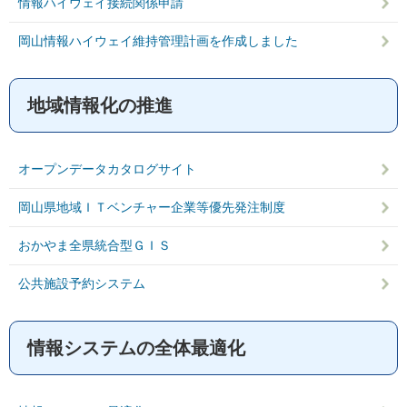
情報ハイウェイ接続関係申請
岡山情報ハイウェイ維持管理計画を作成しました
地域情報化の推進
オープンデータカタログサイト
岡山県地域ＩＴベンチャー企業等優先発注制度
おかやま全県統合型ＧＩＳ
公共施設予約システム
情報システムの全体最適化