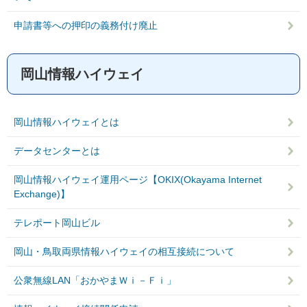
申請書等への押印の義務付け廃止
岡山情報ハイウェイ
岡山情報ハイウェイとは
データセンターとは
岡山情報ハイウェイ運用ページ【OKIX(Okayama Internet
Exchange)】
テレポート岡山ビル
岡山・鳥取両県情報ハイウェイの相互接続について
公衆無線LAN「おかやまＷｉ－Ｆｉ」