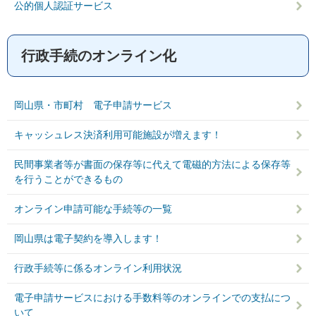
公的個人認証サービス
行政手続のオンライン化
岡山県・市町村 電子申請サービス
キャッシュレス決済利用可能施設が増えます！
民間事業者等が書面の保存等に代えて電磁的方法による保存等
を行うことができるもの
オンライン申請可能な手続等の一覧
岡山県は電子契約を導入します！
行政手続等に係るオンライン利用状況
電子申請サービスにおける手数料等のオンラインでの支払につ
いて