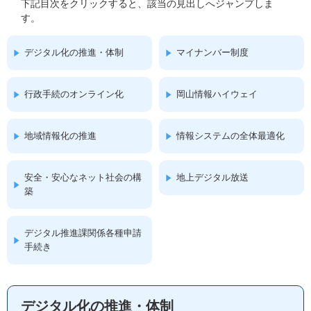
下記目次をクリックすると、該当の見出しへジャンプしま
す。
デジタル化の推進・体制
マイナンバー制度
行政手続のオンライン化
岡山情報ハイウェイ
地域情報化の推進
情報システムの全体最適化
安全・安心なネット社会の構
地上デジタル放送
築
デジタル推進課関係各種申請
手続き
デジタル化の推進・体制