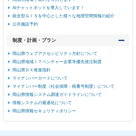
AIチャットボットを導入しています！
統合型ＧＩＳを中心とした様々な地理空間情報の紹介
公共施設予約
制度・計画・プラン
岡山県ウェブアクセシビリティ方針について
岡山県地域ＩＴベンチャー企業等優先発注制度
岡山県ＤＸ推進指針
マイナンバーカードについて
マイナンバー制度（社会保障・税番号制度）について
岡山県情報システム調達ガイドラインについて
情報システムの最適化について
岡山県情報セキュリティポリシー