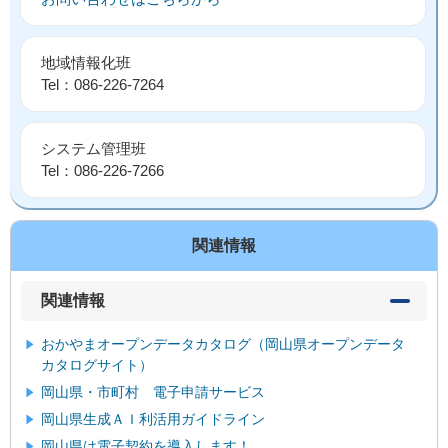
地域情報化班
Tel：086-226-7264
システム管理班
Tel：086-226-7266
関連情報
関連情報
おかやまオープンデータカタログ（岡山県オープンデータ
カタログサイト）
岡山県・市町村 電子申請サービス
岡山県生成ＡＩ利活用ガイドライン
岡山県は電子契約を導入します！