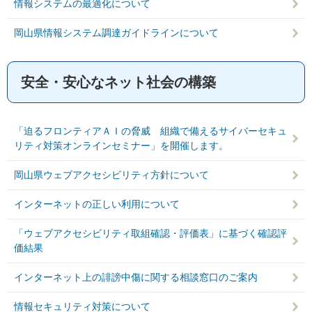
情報システムの最適化について
岡山県情報システム調達ガイドラインについて
安全・安心なネット社会の構築
「迫るフロンティアＡＩの脅威 組織で備えるサイバーセキュ
リティ対策オンラインセミナー」を開催します。
岡山県ウェブアクセシビリティ方針について
インターネットの正しい利用について
「ウェブアクセシビリティ取組確認・評価表」に基づく確認評
価結果
インターネット上の誹謗中傷に関する相談窓口のご案内
情報セキュリティ対策について