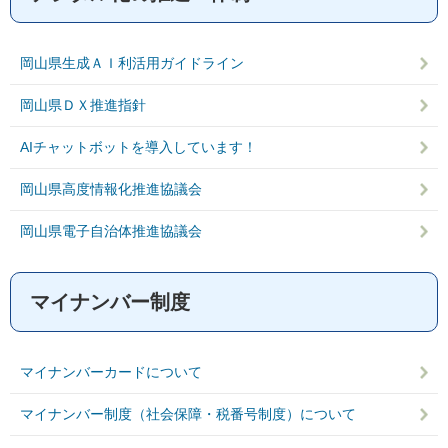
岡山県生成ＡＩ利活用ガイドライン
岡山県ＤＸ推進指針
AIチャットボットを導入しています！
岡山県高度情報化推進協議会
岡山県電子自治体推進協議会
マイナンバー制度
マイナンバーカードについて
マイナンバー制度（社会保障・税番号制度）について