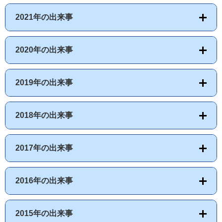
2021年の出来事
2020年の出来事
2019年の出来事
2018年の出来事
2017年の出来事
2016年の出来事
2015年の出来事