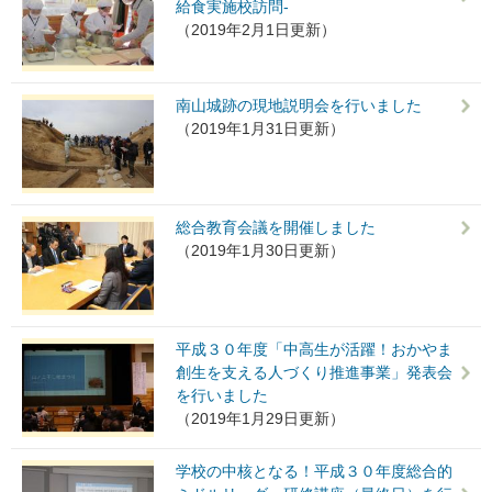
給食実施校訪問-
（2019年2月1日更新）
南山城跡の現地説明会を行いました
（2019年1月31日更新）
総合教育会議を開催しました
（2019年1月30日更新）
平成３０年度「中高生が活躍！おかやま
創生を支える人づくり推進事業」発表会
を行いました
（2019年1月29日更新）
学校の中核となる！平成３０年度総合的