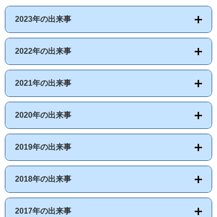
2023年の出来事
2022年の出来事
2021年の出来事
2020年の出来事
2019年の出来事
2018年の出来事
2017年の出来事