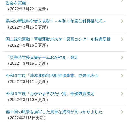
告会を実施－
（2022年3月22日更新）
県内の新鋭科学者を表彰！－令和３年度仁科賞授与式－
（2022年3月16日更新）
国土緑化運動・育樹運動ポスター原画コンクール特選受賞
（2022年3月16日更新）
「災害時学校支援チームおかやま」発足
（2022年3月15日更新）
令和３年度「地域運動部活動推進事業」成果発表会
（2022年3月11日更新）
令和３年度「おかやま学びたい賞」最優秀賞決定
（2022年3月10日更新）
備中国の風景を描写した貴重な資料が見つかりました
（2022年3月3日更新）