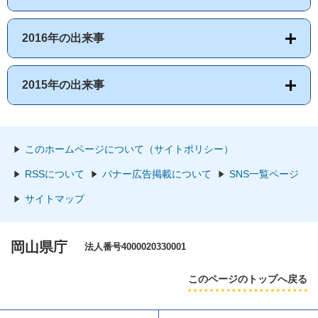
2016年の出来事
2015年の出来事
このホームページについて（サイトポリシー）
RSSについて
バナー広告掲載について
SNS一覧ページ
サイトマップ
岡山県庁
法人番号4000020330001
このページのトップへ戻る