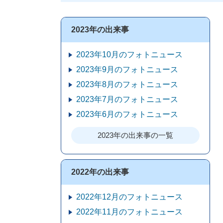
2023年の出来事
2023年10月のフォトニュース
2023年9月のフォトニュース
2023年8月のフォトニュース
2023年7月のフォトニュース
2023年6月のフォトニュース
2023年の出来事の一覧
2022年の出来事
2022年12月のフォトニュース
2022年11月のフォトニュース