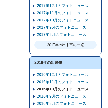
2017年12月のフォトニュース
2017年11月のフォトニュース
2017年10月のフォトニュース
2017年9月のフォトニュース
2017年8月のフォトニュース
2017年の出来事の一覧
2016年の出来事
2016年12月のフォトニュース
2016年11月のフォトニュース
2016年10月のフォトニュース
2016年9月のフォトニュース
2016年8月のフォトニュース