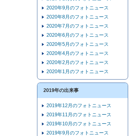
2020年9月のフォトニュース
2020年8月のフォトニュース
2020年7月のフォトニュース
2020年6月のフォトニュース
2020年5月のフォトニュース
2020年4月のフォトニュース
2020年2月のフォトニュース
2020年1月のフォトニュース
2019年の出来事
2019年12月のフォトニュース
2019年11月のフォトニュース
2019年10月のフォトニュース
2019年9月のフォトニュース