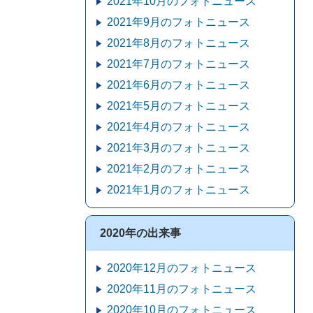
2021年10月のフォトニュース
2021年9月のフォトニュース
2021年8月のフォトニュース
2021年7月のフォトニュース
2021年6月のフォトニュース
2021年5月のフォトニュース
2021年4月のフォトニュース
2021年3月のフォトニュース
2021年2月のフォトニュース
2021年1月のフォトニュース
2020年の出来事
2020年12月のフォトニュース
2020年11月のフォトニュース
2020年10月のフォトニュース