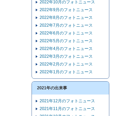
2022年10月のフォトニュース
2022年9月のフォトニュース
2022年8月のフォトニュース
2022年7月のフォトニュース
2022年6月のフォトニュース
2022年5月のフォトニュース
2022年4月のフォトニュース
2022年3月のフォトニュース
2022年2月のフォトニュース
2022年1月のフォトニュース
2021年の出来事
2021年12月のフォトニュース
2021年11月のフォトニュース