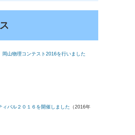
ース
岡山物理コンテスト2016を行いました
ティバル２０１６を開催しました
（2016年