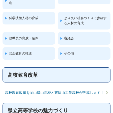
進
科学技術人材の育成
より良い社会づくりに参画す
る人材の育成
教職員の育成・確保
審議会
安全教育の推進
その他
高校教育改革
高校教育改革を岡山操山高校と東岡山工業高校が先導します！
県立高等学校の魅力づくり