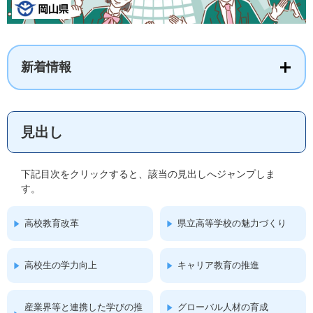
新着情報
見出し
下記目次をクリックすると、該当の見出しへジャンプしま
す。
高校教育改革
県立高等学校の魅力づくり
高校生の学力向上
キャリア教育の推進
産業界等と連携した学びの推
グローバル人材の育成