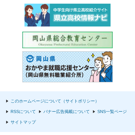
このホームページについて（サイトポリシー）
RSSについて
バナー広告掲載について
SNS一覧ページ
サイトマップ