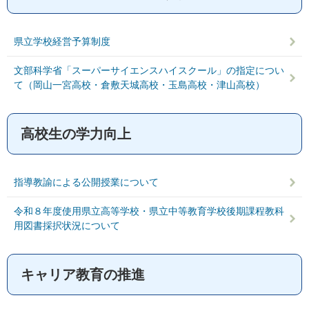
県立学校経営予算制度
文部科学省「スーパーサイエンスハイスクール」の指定につい
て（岡山一宮高校・倉敷天城高校・玉島高校・津山高校）
高校生の学力向上
指導教諭による公開授業について
令和８年度使用県立高等学校・県立中等教育学校後期課程教科
用図書採択状況について
キャリア教育の推進