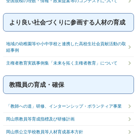
全国規模の理数・情報・政策提案等のコンテストについて
より良い社会づくりに参画する人材の育成
地域の幼稚園等や小中学校と連携した高校生社会貢献活動の取
組事例
主権者教育実践事例集「未来を拓く主権者教育」について
教職員の育成・確保
「教師への道」研修、インターンシップ・ボランティア事業
岡山県教員等育成指標及び研修計画
岡山県公立学校教員等人材育成基本方針