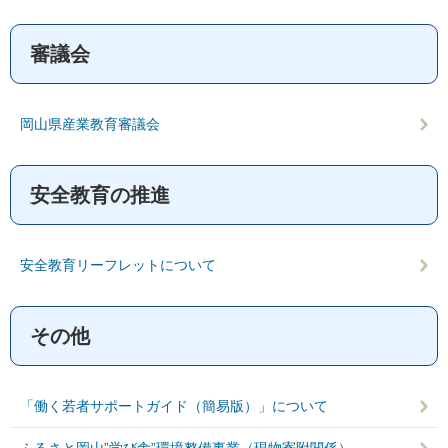
審議会
岡山県産業教育審議会
安全教育の推進
安全教育リーフレットについて
その他
「働く若者サポートガイド（簡易版）」について
ふるさと岡山”学び舎”環境整備事業（現物寄附関係）