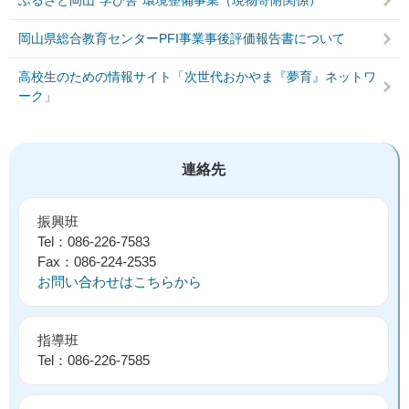
岡山県総合教育センターPFI事業事後評価報告書について
高校生のための情報サイト「次世代おかやま『夢育』ネットワ
ーク」
連絡先
振興班
Tel：086-226-7583
Fax：086-224-2535
お問い合わせはこちらから
指導班
Tel：086-226-7585