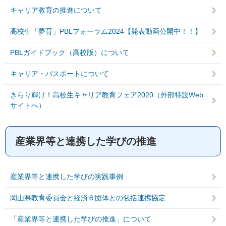
キャリア教育の推進について
高校生「夢育」PBLフォーラム2024【発表動画公開中！！】
PBLガイドブック（高校版）について
キャリア・パスポートについて
きらり輝け！高校生キャリア教育フェア2020（外部特設Web
サイトへ）
産業界等と連携した学びの推進
産業界等と連携した学びの実践事例
岡山県教育委員会と経済６団体との包括連携協定
「産業界等と連携した学びの推進」について