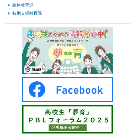
義務教育課
特別支援教育課