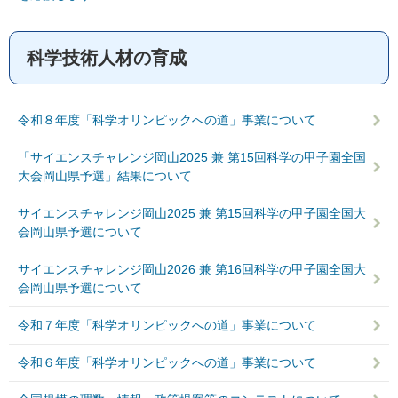
科学技術人材の育成
令和８年度「科学オリンピックへの道」事業について
「サイエンスチャレンジ岡山2025 兼 第15回科学の甲子園全国
大会岡山県予選」結果について
サイエンスチャレンジ岡山2025 兼 第15回科学の甲子園全国大
会岡山県予選について
サイエンスチャレンジ岡山2026 兼 第16回科学の甲子園全国大
会岡山県予選について
令和７年度「科学オリンピックへの道」事業について
令和６年度「科学オリンピックへの道」事業について