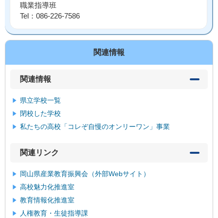
職業指導班
Tel：086-226-7586
関連情報
関連情報
県立学校一覧
閉校した学校
私たちの高校「コレぞ自慢のオンリーワン」事業
関連リンク
岡山県産業教育振興会（外部Webサイト）
高校魅力化推進室
教育情報化推進室
人権教育・生徒指導課