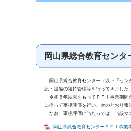
岡山県総合教育センター
岡山県総合教育センター（以下「センタ
設・設備の維持管理等を行ってきました
令和８年度末をもってＰＦＩ事業期間が
に従って事後評価を行い、次のとおり報
なお、事後評価に当たっては、当該マニ
岡山県総合教育センターＰＦＩ事業事後評