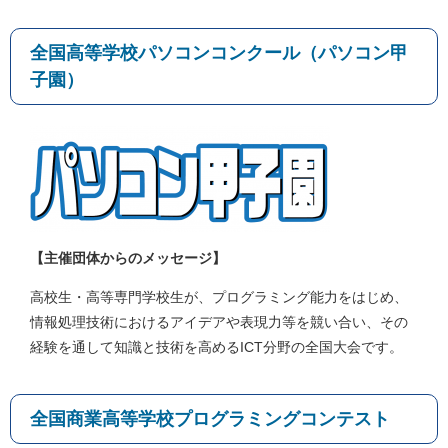
全国高等学校パソコンコンクール（パソコン甲
子園）
【主催団体からのメッセージ】
高校生・高等専門学校生が、プログラミング能力をはじめ、
情報処理技術におけるアイデアや表現力等を競い合い、その
経験を通して知識と技術を高めるICT分野の全国大会です。
全国商業高等学校プログラミングコンテスト