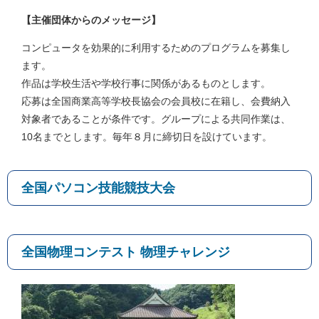
【主催団体からのメッセージ】
コンピュータを効果的に利用するためのプログラムを募集し
ます。
作品は学校生活や学校行事に関係があるものとします。
応募は全国商業高等学校長協会の会員校に在籍し、会費納入
対象者であることが条件です。グループによる共同作業は、
10名までとします。毎年８月に締切日を設けています。
全国パソコン技能競技大会
全国物理コンテスト 物理チャレンジ