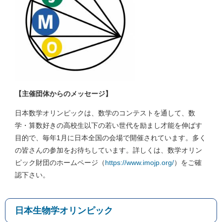
【主催団体からのメッセージ】
日本数学オリンピックは、数学のコンテストを通して、数
学・算数好きの高校生以下の若い世代を励まし才能を伸ばす
目的で、毎年1月に日本全国の会場で開催されています。多く
の皆さんの参加をお待ちしています。詳しくは、数学オリン
ピック財団のホームページ（
https://www.imojp.org/
）をご確
認下さい。
日本生物学オリンピック