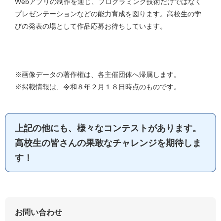
Webアプリの制作を通じ、プログラミング技術だけではなく
プレゼンテーションなどの能力育成を図ります。高校生の学
びの発表の場として作品応募お待ちしています。
※画像データの著作権は、各主催団体へ帰属します。
※掲載情報は、令和８年２月１８日時点のものです。
上記の他にも、様々なコンテストがあります。
高校生の皆さんの果敢なチャレンジを期待しま
す！
お問い合わせ