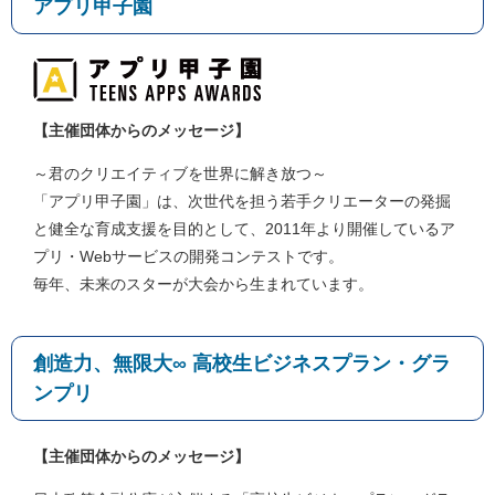
アプリ甲子園
【主催団体からのメッセージ】
～君のクリエイティブを世界に解き放つ～
「アプリ甲子園」は、次世代を担う若手クリエーターの発掘
と健全な育成支援を目的として、2011年より開催しているア
プリ・Webサービスの開発コンテストです。
毎年、未来のスターが大会から生まれています。
創造力、無限大∞ 高校生ビジネスプラン・グラ
ンプリ
【主催団体からのメッセージ】