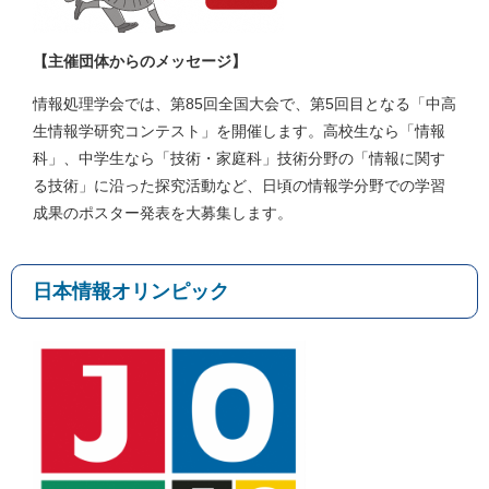
【主催団体からのメッセージ】
情報処理学会では、第85回全国大会で、第5回目となる「中高
生情報学研究コンテスト」を開催します。高校生なら「情報
科」、中学生なら「技術・家庭科」技術分野の「情報に関す
る技術」に沿った探究活動など、日頃の情報学分野での学習
成果のポスター発表を大募集します。
日本情報オリンピック