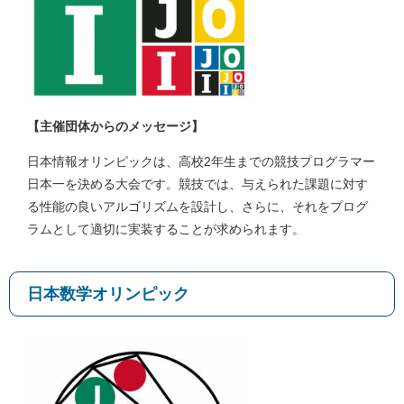
【主催団体からのメッセージ】
日本情報オリンピックは、高校2年生までの競技プログラマー
日本一を決める大会です。競技では、与えられた課題に対す
る性能の良いアルゴリズムを設計し、さらに、それをプログ
ラムとして適切に実装することが求められます。
日本数学オリンピック