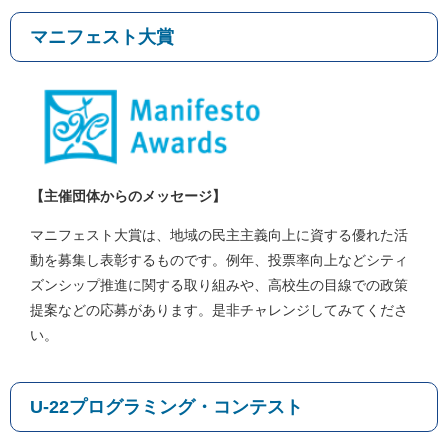
マニフェスト大賞
【主催団体からのメッセージ】
マニフェスト大賞は、地域の民主主義向上に資する優れた活
動を募集し表彰するものです。例年、投票率向上などシティ
ズンシップ推進に関する取り組みや、高校生の目線での政策
提案などの応募があります。是非チャレンジしてみてくださ
い。
U-22プログラミング・コンテスト