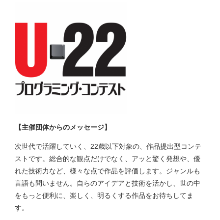
【主催団体からのメッセージ】
次世代で活躍していく、22歳以下対象の、作品提出型コンテ
ストです。総合的な観点だけでなく、アッと驚く発想や、優
れた技術力など、様々な点で作品を評価します。ジャンルも
言語も問いません。自らのアイデアと技術を活かし、世の中
をもっと便利に、楽しく、明るくする作品をお待ちしてま
す。