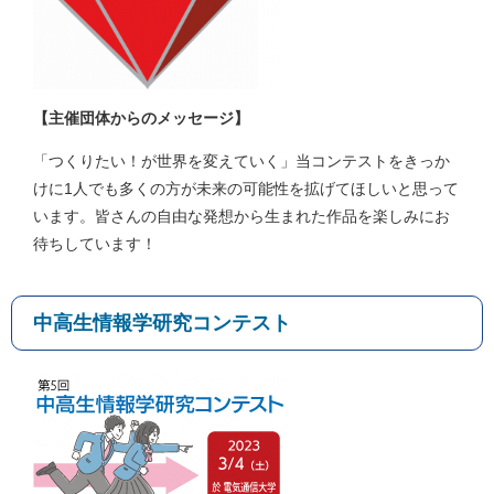
【主催団体からのメッセージ】
「つくりたい！が世界を変えていく」当コンテストをきっか
けに1人でも多くの方が未来の可能性を拡げてほしいと思って
います。皆さんの自由な発想から生まれた作品を楽しみにお
待ちしています！
中高生情報学研究コンテスト