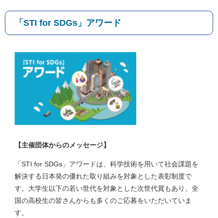
「STI for SDGs」アワード
【主催団体からのメッセージ】
「STI for SDGs」アワードは、科学技術を用いて社会課題を
解決する日本発の優れた取り組みを対象とした表彰制度で
す。大学生以下の若い世代を対象とした次世代賞もあり、全
国の高校生の皆さんからも多くのご応募をいただいていま
す。