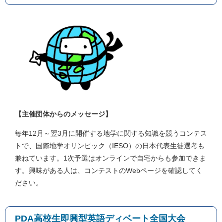
【主催団体からのメッセージ】
毎年12月～翌3月に開催する地学に関する知識を競うコンテス
トで、国際地学オリンピック（IESO）の日本代表生徒選考も
兼ねています。1次予選はオンラインで自宅からも参加できま
す。興味がある人は、コンテストのWebページを確認してく
ださい。
PDA高校生即興型英語ディベート全国大会