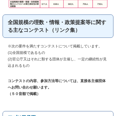
全国規模の理数・情報・政策提案等に関す
る主なコンテスト（リンク集）
※次の要件を満たすコンテストについて掲載しています。
(1)全国規模であるもの
(2)官公庁又はそれに類する団体が主催し、一定の継続性が見
込まれるもの
コンテストの内容、参加方法等については、直接各主催団体
へお問い合わせ願います。
（５０音順で掲載）