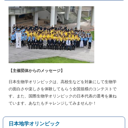
【主催団体からのメッセージ】
日本生物学オリンピックは、高校生などを対象にして生物学
の面白さや楽しさを体験してもらう全国規模のコンテストで
す。また、国際生物学オリンピックの日本代表の選考を兼ね
ています。あなたもチャレンジしてみませんか！
日本地学オリンピック