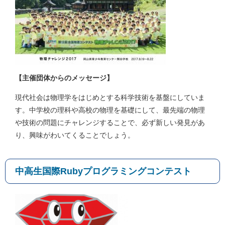
【主催団体からのメッセージ】
現代社会は物理学をはじめとする科学技術を基盤にしていま
す。中学校の理科や高校の物理を基礎にして、最先端の物理
や技術の問題にチャレンジすることで、必ず新しい発見があ
り、興味がわいてくることでしょう。
中高生国際Rubyプログラミングコンテスト