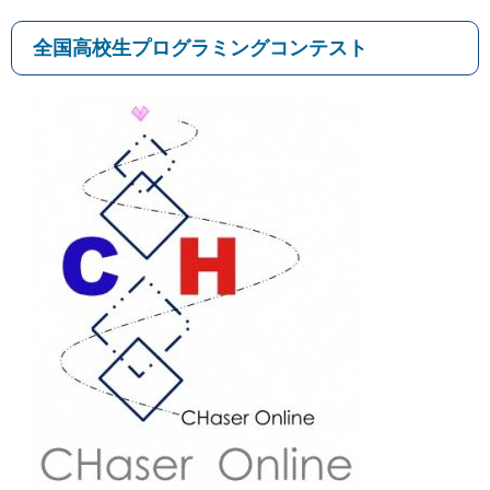
全国高校生プログラミングコンテスト