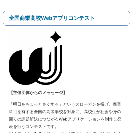
全国商業高校Webアプリコンテスト
【主催団体からのメッセージ】
「明日をちょっと良くする」というスローガンを掲げ、商業
科目を有する全国の高等学校を対象に、高校生が社会や身の
回りの課題解決につながるWebアプリケーションを制作し発
表を行うコンテストです。