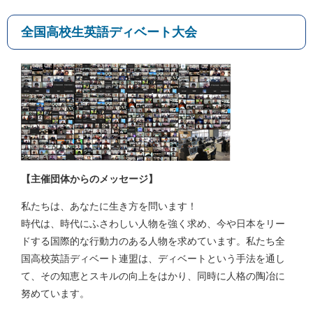
全国高校生英語ディベート大会
【主催団体からのメッセージ】
私たちは、あなたに生き方を問います！
時代は、時代にふさわしい人物を強く求め、今や日本をリー
ドする国際的な行動力のある人物を求めています。私たち全
国高校英語ディベート連盟は、ディベートという手法を通し
て、その知恵とスキルの向上をはかり、同時に人格の陶冶に
努めています。