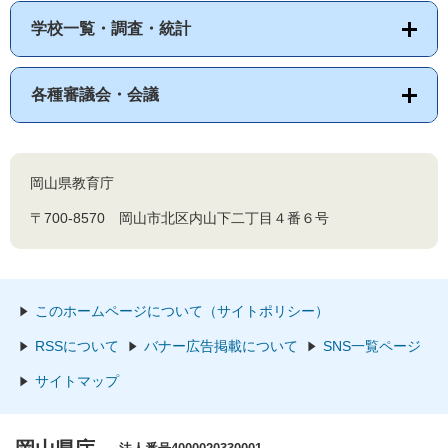
学校一覧・調査・統計
各種審議会・会議
岡山県教育庁
〒700-8570 岡山市北区内山下二丁目４番６号
このホームページについて（サイトポリシー）
RSSについて
バナー広告掲載について
SNS一覧ページ
サイトマップ