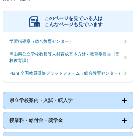
このページを見ている人は
こんなページも見ています
学習指導案（総合教育センター）
岡山県公立学校教員等人材育成基本方針 - 教育委員会（高
校教育課）
Plant 全国教員研修プラットフォーム（総合教育センター）
県立学校案内・入試・転入学
授業料・給付金・奨学金