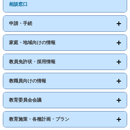
相談窓口
申請・手続
家庭・地域向けの情報
教員免許状・採用情報
教職員向けの情報
教育委員会会議
教育施策・各種計画・プラン