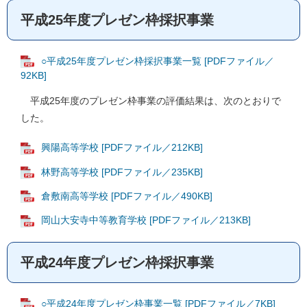
平成25年度プレゼン枠採択事業
○平成25年度プレゼン枠採択事業一覧 [PDFファイル／
92KB]
平成25年度のプレゼン枠事業の評価結果は、次のとおりで
した。
興陽高等学校 [PDFファイル／212KB]
林野高等学校 [PDFファイル／235KB]
倉敷南高等学校 [PDFファイル／490KB]
岡山大安寺中等教育学校 [PDFファイル／213KB]
平成24年度プレゼン枠採択事業
○平成24年度プレゼン枠事業一覧 [PDFファイル／7KB]