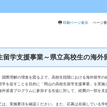
印刷ページ表示
ページ番号
生留学支援事業～県立高校生の海外
、国際理解の増進を図る上で、高校生段階における海外留学の
留学を促すことを目的に「岡山の高校生留学支援事業」を実施
海外派遣プログラムに参加する生徒に対して、経費の一部を支
ては、実施要項を確認ください。また、応募は在籍している学