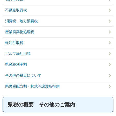
不動産取得税
消費税・地方消費税
産業廃棄物処理税
軽油引取税
ゴルフ場利用税
県民税利子割
その他の税目について
県民税配当割・株式等譲渡所得割
県税の概要 その他のご案内