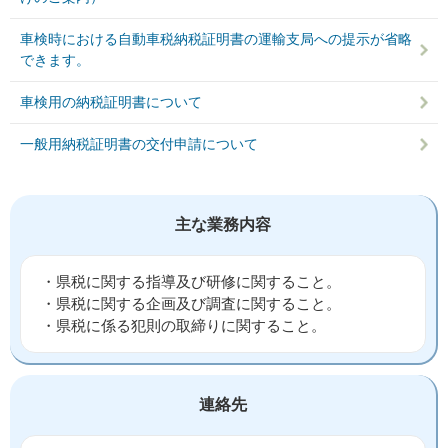
車検時における自動車税納税証明書の運輸支局への提示が省略
できます。
車検用の納税証明書について
一般用納税証明書の交付申請について
主な業務内容
・県税に関する指導及び研修に関すること。
・県税に関する企画及び調査に関すること。
・県税に係る犯則の取締りに関すること。
連絡先