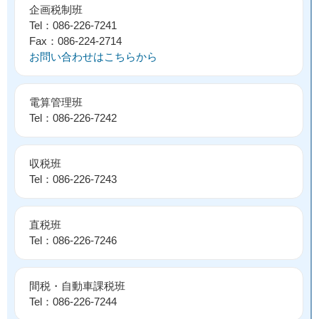
企画税制班
Tel：086-226-7241
Fax：086-224-2714
お問い合わせはこちらから
電算管理班
Tel：086-226-7242
収税班
Tel：086-226-7243
直税班
Tel：086-226-7246
間税・自動車課税班
Tel：086-226-7244