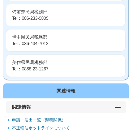
備前県民局税務部
Tel：086-233-9809
備中県民局税務部
Tel：086-434-7012
美作県民局税務部
Tel：0868-23-1267
関連情報
関連情報
申請・届出一覧（県税関係）
不正軽油ホットラインについて