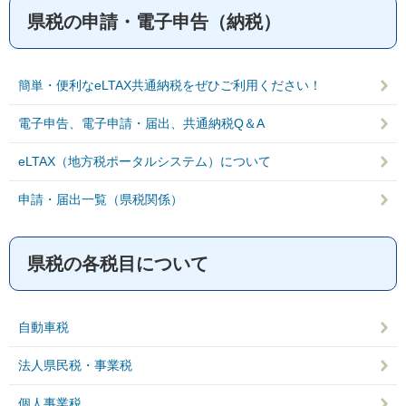
県税の申請・電子申告（納税）
簡単・便利なeLTAX共通納税をぜひご利用ください！
電子申告、電子申請・届出、共通納税Q＆A
eLTAX（地方税ポータルシステム）について
申請・届出一覧（県税関係）
県税の各税目について
自動車税
法人県民税・事業税
個人事業税