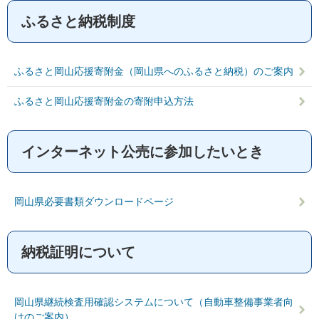
ふるさと納税制度
ふるさと岡山応援寄附金（岡山県へのふるさと納税）のご案内
ふるさと岡山応援寄附金の寄附申込方法
インターネット公売に参加したいとき
岡山県必要書類ダウンロードページ
納税証明について
岡山県継続検査用確認システムについて（自動車整備事業者向
けのご案内）