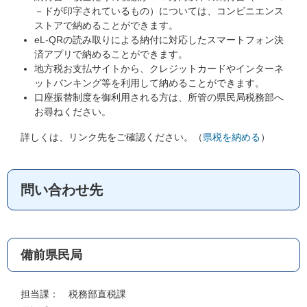
－ドが印字されているもの）については、コンビニエンス
ストアで納めることができます。
eL-QRの読み取りによる納付に対応したスマートフォン決
済アプリで納めることができます。
地方税お支払サイトから、クレジットカードやインターネ
ットバンキング等を利用して納めることができます。
口座振替制度を御利用される方は、所管の県民局税務部へ
お尋ねください。
詳しくは、リンク先をご確認ください。（
県税を納める
）
問い合わせ先
備前県民局
担当課： 税務部直税課