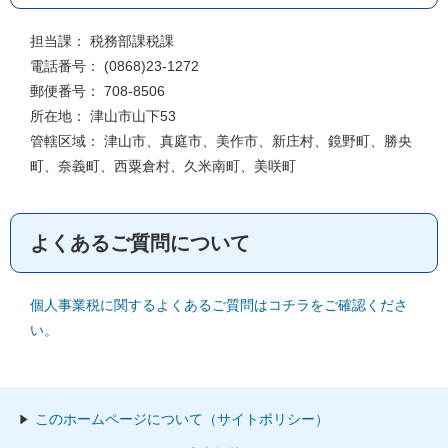
担当課： 税務部課税課
電話番号： (0868)23-1272
郵便番号： 708-8506
所在地： 津山市山下53
管轄区域： 津山市、真庭市、美作市、新庄村、鏡野町、勝央
町、奈義町、西粟倉村、久米南町、美咲町
よくあるご質問について
個人事業税に関するよくあるご質問はコチラをご確認くださ
い。
このホームページについて（サイトポリシー）