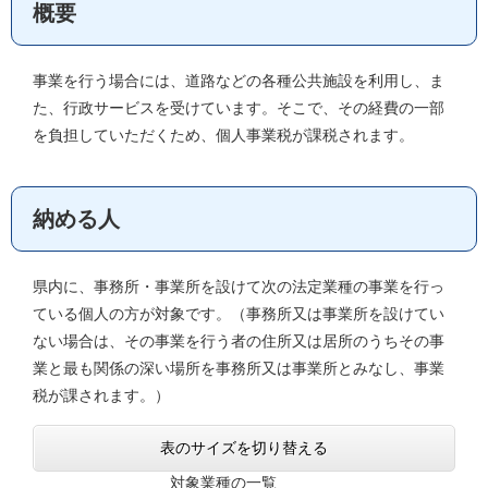
概要
事業を行う場合には、道路などの各種公共施設を利用し、ま
た、行政サービスを受けています。そこで、その経費の一部
を負担していただくため、個人事業税が課税されます。
納める人
県内に、事務所・事業所を設けて次の法定業種の事業を行っ
ている個人の方が対象です。（事務所又は事業所を設けてい
ない場合は、その事業を行う者の住所又は居所のうちその事
業と最も関係の深い場所を事務所又は事業所とみなし、事業
税が課されます。）
表のサイズを切り替える
対象業種の一覧