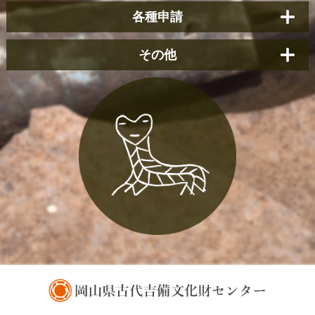
各種申請
その他