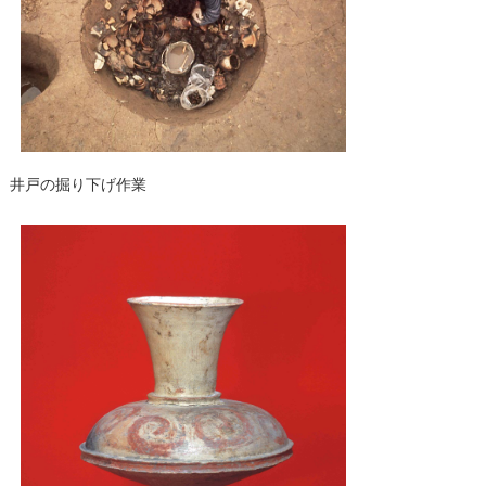
井戸の掘り下げ作業