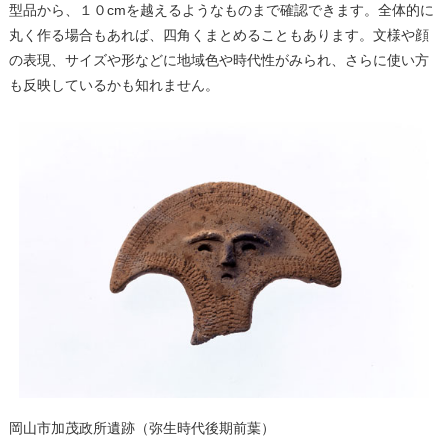
型品から、１０cmを越えるようなものまで確認できます。全体的に
丸く作る場合もあれば、四角くまとめることもあります。文様や顔
の表現、サイズや形などに地域色や時代性がみられ、さらに使い方
も反映しているかも知れません。
岡山市加茂政所遺跡（弥生時代後期前葉）