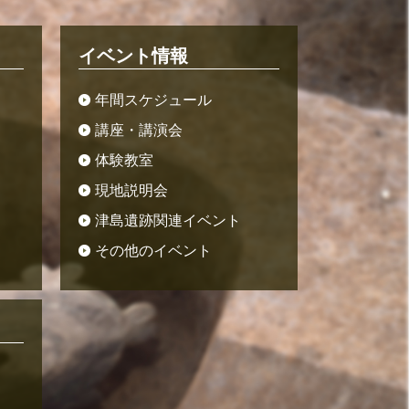
イベント情報
年間スケジュール
講座・講演会
体験教室
現地説明会
津島遺跡関連イベント
その他のイベント