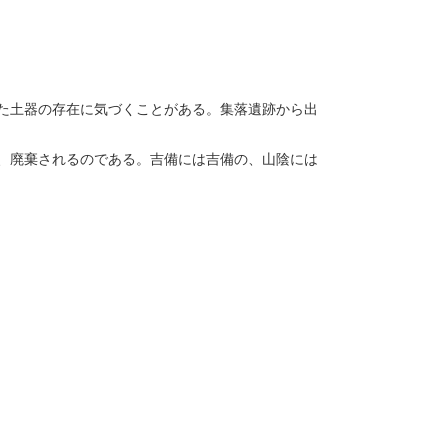
た土器の存在に気づくことがある。集落遺跡から出
、廃棄されるのである。吉備には吉備の、山陰には