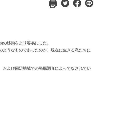
物の移動をより容易にした。
のようなものであったのか。現在に生きる私たちに
、および周辺地域での発掘調査によってなされてい