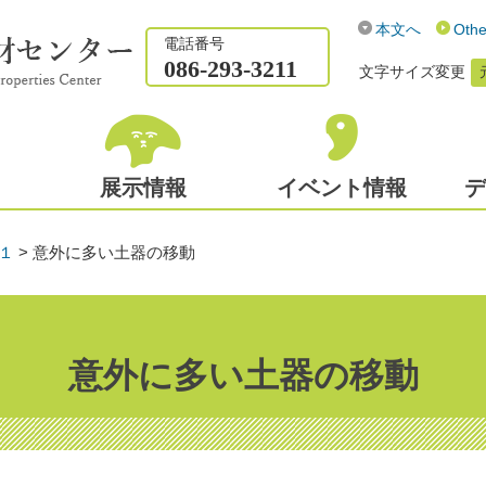
本文へ
Othe
電話番号
086-293-3211
文字サイズ変更
展示情報
イベント情報
デ
１
>
意外に多い土器の移動
意外に多い土器の移動