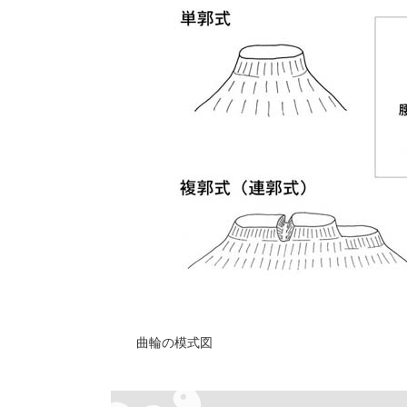
曲輪の模式図