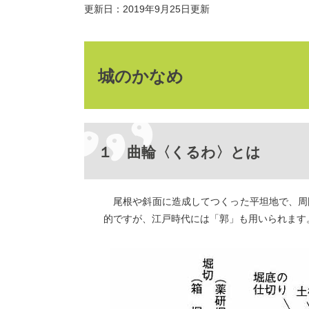
更新日：2019年9月25日更新
城のかなめ
１ 曲輪〈くるわ〉とは
尾根や斜面に造成してつくった平坦地で、周
的ですが、江戸時代には「郭」も用いられます