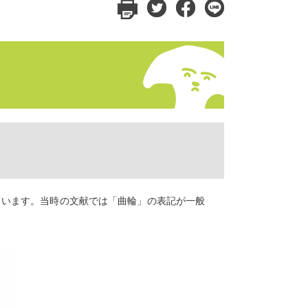
ています。当時の文献では「曲輪」の表記が一般