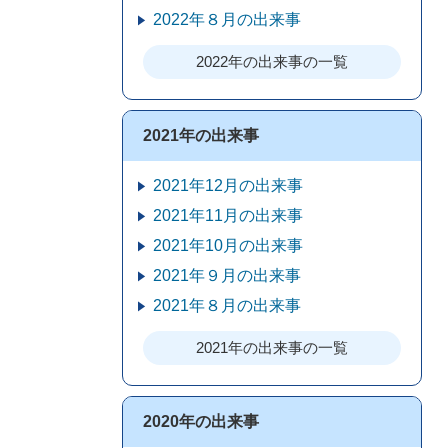
2022年８月の出来事
2022年の出来事の一覧
2021年の出来事
2021年12月の出来事
2021年11月の出来事
2021年10月の出来事
2021年９月の出来事
2021年８月の出来事
2021年の出来事の一覧
2020年の出来事