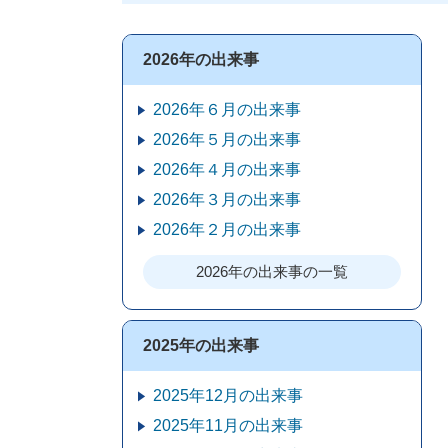
2026年の出来事
2026年６月の出来事
2026年５月の出来事
2026年４月の出来事
2026年３月の出来事
2026年２月の出来事
2026年の出来事の一覧
2025年の出来事
2025年12月の出来事
2025年11月の出来事