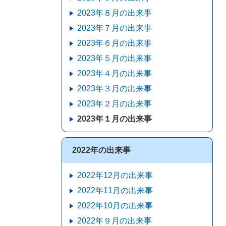
2023年８月の出来事
2023年７月の出来事
2023年６月の出来事
2023年５月の出来事
2023年４月の出来事
2023年３月の出来事
2023年２月の出来事
2023年１月の出来事
2022年の出来事
2022年12月の出来事
2022年11月の出来事
2022年10月の出来事
2022年９月の出来事