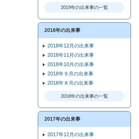
2019年の出来事の一覧
2018年の出来事
2018年12月の出来事
2018年11月の出来事
2018年10月の出来事
2018年９月の出来事
2018年８月の出来事
2018年の出来事の一覧
2017年の出来事
2017年12月の出来事