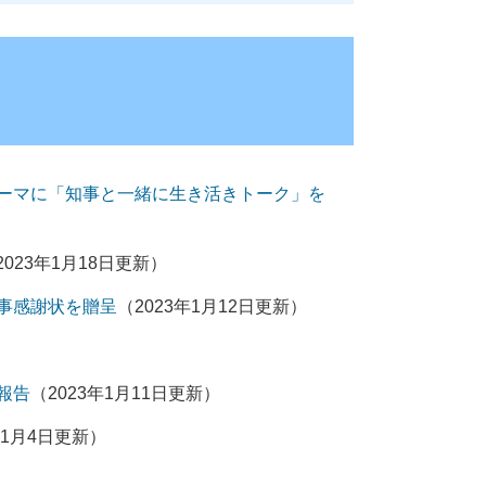
ーマに「知事と一緒に生き活きトーク」を
2023年1月18日更新）
事感謝状を贈呈
（2023年1月12日更新）
報告
（2023年1月11日更新）
年1月4日更新）