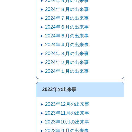
2024年９月の出来事
2024年８月の出来事
2024年７月の出来事
2024年６月の出来事
2024年５月の出来事
2024年４月の出来事
2024年３月の出来事
2024年２月の出来事
2024年１月の出来事
2023年の出来事
2023年12月の出来事
2023年11月の出来事
2023年10月の出来事
2023年９月の出来事