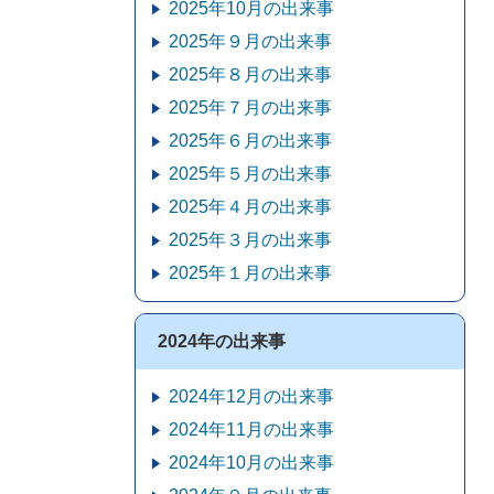
2025年10月の出来事
2025年９月の出来事
2025年８月の出来事
2025年７月の出来事
2025年６月の出来事
2025年５月の出来事
2025年４月の出来事
2025年３月の出来事
2025年１月の出来事
2024年の出来事
2024年12月の出来事
2024年11月の出来事
2024年10月の出来事