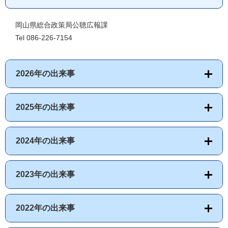
岡山県総合政策局公聴広報課
Tel 086-226-7154
2026年の出来事
2025年の出来事
2024年の出来事
2023年の出来事
2022年の出来事