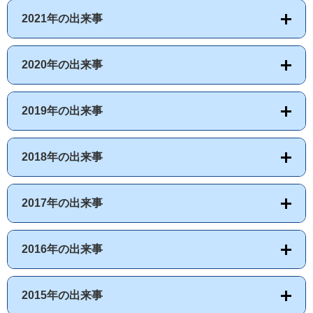
2021年の出来事
2020年の出来事
2019年の出来事
2018年の出来事
2017年の出来事
2016年の出来事
2015年の出来事