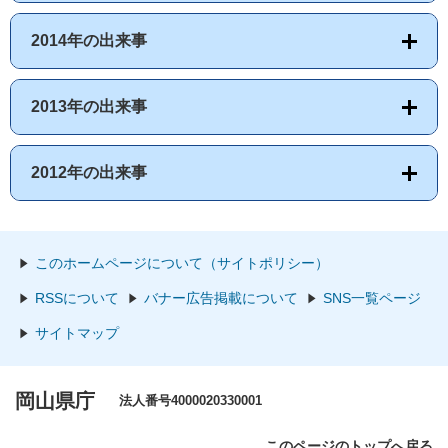
2014年の出来事
2013年の出来事
2012年の出来事
このホームページについて（サイトポリシー）
RSSについて
バナー広告掲載について
SNS一覧ページ
サイトマップ
岡山県庁
法人番号4000020330001
このページのトップへ戻る