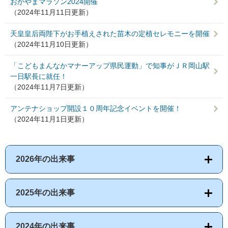
おかやまマラソン2024開催
（2024年11月11日更新）
天皇皇后両陛下がお手植えされた苗木の定植セレモニーを開催
（2024年11月10日更新）
「こどもまんなかマナーアップ県民運動」で知事がＪＲ岡山駅
一日駅長に就任！
（2024年11月7日更新）
アンテナショップ開設１０周年記念イベントを開催！
（2024年11月1日更新）
2026年の出来事
2025年の出来事
2024年の出来事