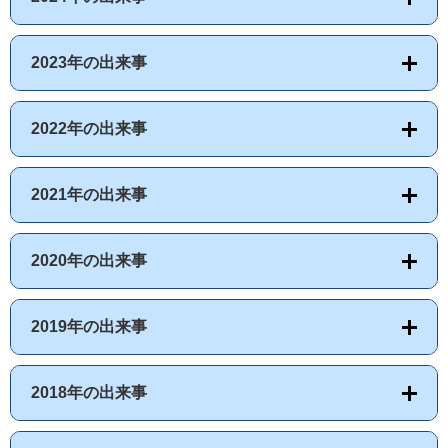
2023年の出来事
2022年の出来事
2021年の出来事
2020年の出来事
2019年の出来事
2018年の出来事