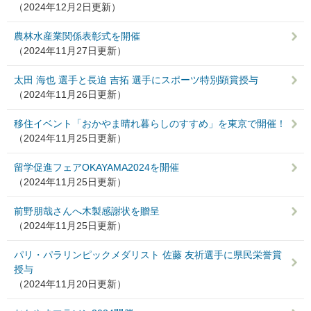
（2024年12月2日更新）
農林水産業関係表彰式を開催
（2024年11月27日更新）
太田 海也 選手と長迫 吉拓 選手にスポーツ特別顕賞授与
（2024年11月26日更新）
移住イベント「おかやま晴れ暮らしのすすめ」を東京で開催！
（2024年11月25日更新）
留学促進フェアOKAYAMA2024を開催
（2024年11月25日更新）
前野朋哉さんへ木製感謝状を贈呈
（2024年11月25日更新）
パリ・パラリンピックメダリスト 佐藤 友祈選手に県民栄誉賞
授与
（2024年11月20日更新）