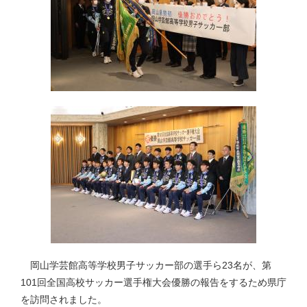
岡山学芸館高等学校男子サッカー部の選手ら23名が、第
101回全国高校サッカー選手権大会優勝の報告をするため県庁
を訪問されました。