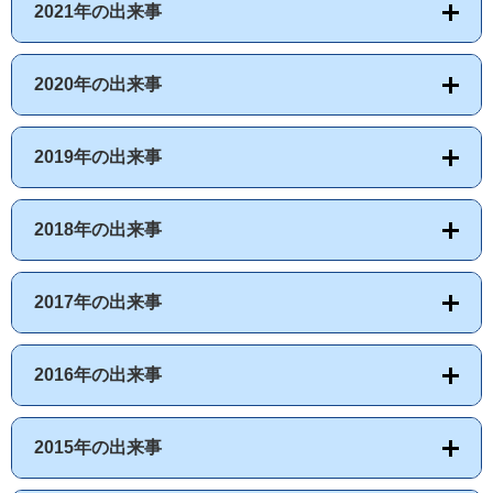
2021年の出来事
2020年の出来事
2019年の出来事
2018年の出来事
2017年の出来事
2016年の出来事
2015年の出来事