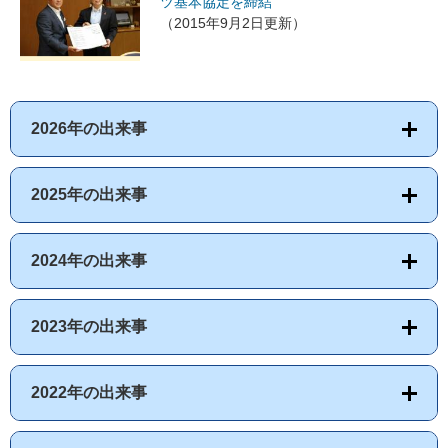
ツ基本協定を締結
（2015年9月2日更新）
2026年の出来事
2025年の出来事
2024年の出来事
2023年の出来事
2022年の出来事