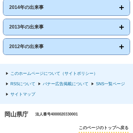
2014年の出来事
2013年の出来事
2012年の出来事
このホームページについて（サイトポリシー）
RSSについて
バナー広告掲載について
SNS一覧ページ
サイトマップ
岡山県庁
法人番号4000020330001
このページのトップへ戻る