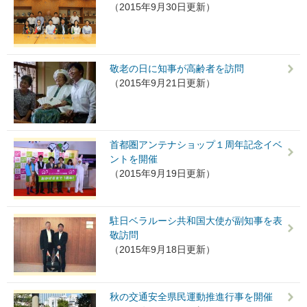
（2015年9月30日更新）
敬老の日に知事が高齢者を訪問
（2015年9月21日更新）
首都圏アンテナショップ１周年記念イベ
ントを開催
（2015年9月19日更新）
駐日ベラルーシ共和国大使が副知事を表
敬訪問
（2015年9月18日更新）
秋の交通安全県民運動推進行事を開催