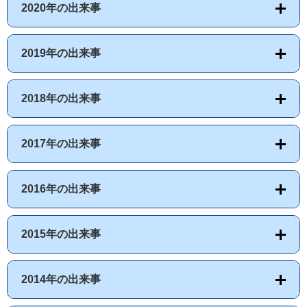
2020年の出来事
2019年の出来事
2018年の出来事
2017年の出来事
2016年の出来事
2015年の出来事
2014年の出来事