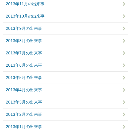
2013年11月の出来事
2013年10月の出来事
2013年9月の出来事
2013年8月の出来事
2013年7月の出来事
2013年6月の出来事
2013年5月の出来事
2013年4月の出来事
2013年3月の出来事
2013年2月の出来事
2013年1月の出来事