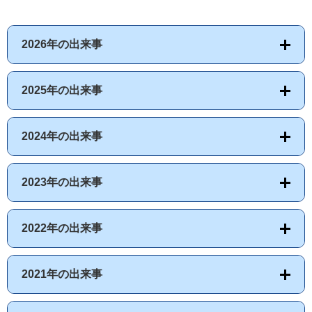
2026年の出来事
2025年の出来事
2024年の出来事
2023年の出来事
2022年の出来事
2021年の出来事