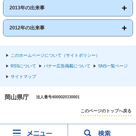
2013年の出来事
2012年の出来事
このホームページについて（サイトポリシー）
RSSについて
バナー広告掲載について
SNS一覧ページ
サイトマップ
岡山県庁
法人番号4000020330001
このページのトップへ戻る