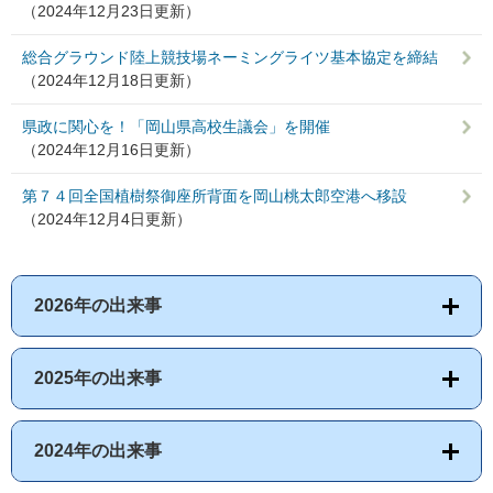
（2024年12月23日更新）
総合グラウンド陸上競技場ネーミングライツ基本協定を締結
（2024年12月18日更新）
県政に関心を！「岡山県高校生議会」を開催
（2024年12月16日更新）
第７４回全国植樹祭御座所背面を岡山桃太郎空港へ移設
（2024年12月4日更新）
2026年の出来事
2025年の出来事
2024年の出来事