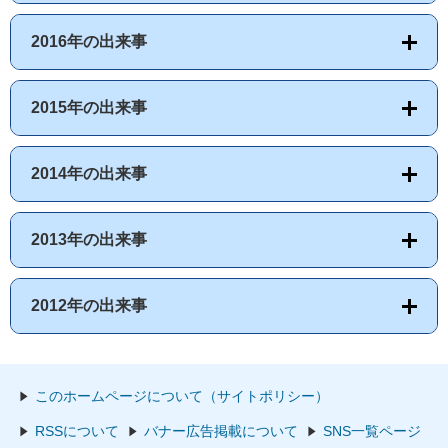
2016年の出来事
2015年の出来事
2014年の出来事
2013年の出来事
2012年の出来事
このホームページについて（サイトポリシー）
RSSについて
バナー広告掲載について
SNS一覧ページ