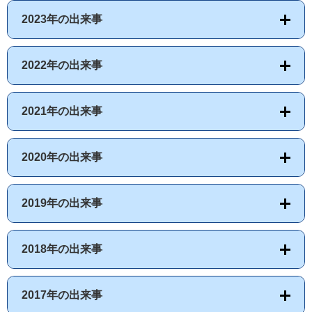
2023年の出来事
2022年の出来事
2021年の出来事
2020年の出来事
2019年の出来事
2018年の出来事
2017年の出来事