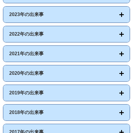
2023年の出来事
2022年の出来事
2021年の出来事
2020年の出来事
2019年の出来事
2018年の出来事
2017年の出来事