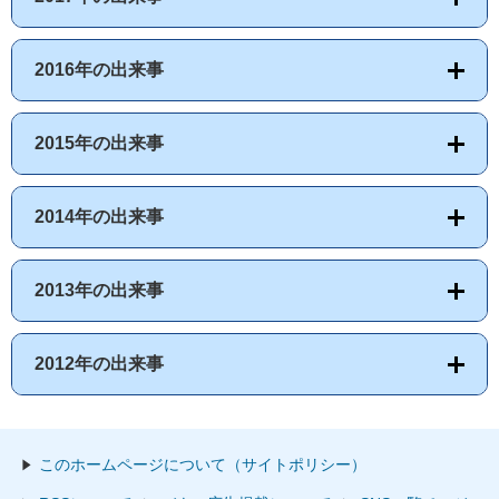
2016年の出来事
2015年の出来事
2014年の出来事
2013年の出来事
2012年の出来事
このホームページについて（サイトポリシー）