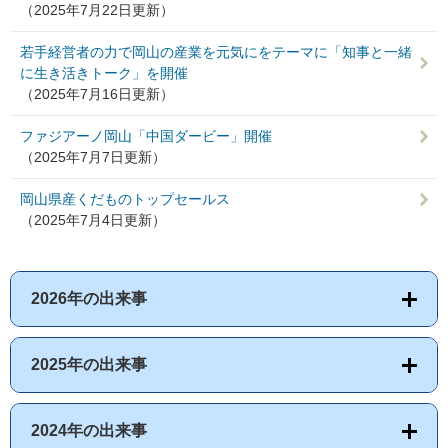
（2025年7月22日更新）
若手経営者の力で岡山の産業を元気にをテーマに「知事と一緒
に生き活きトーク」を開催
（2025年7月16日更新）
ファジアーノ岡山「中国ダービー」開催
（2025年7月7日更新）
岡山県産くだものトップセールス
（2025年7月4日更新）
2026年の出来事
2025年の出来事
2024年の出来事