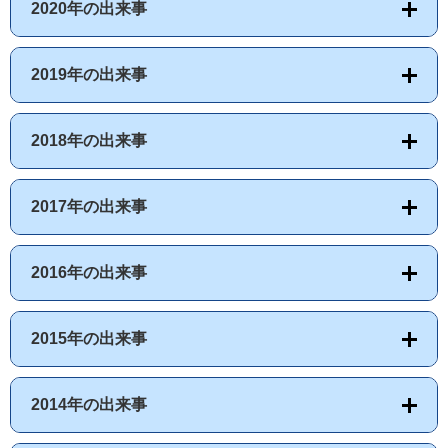
2020年の出来事
2019年の出来事
2018年の出来事
2017年の出来事
2016年の出来事
2015年の出来事
2014年の出来事