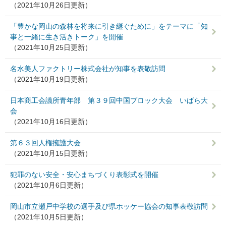
（2021年10月26日更新）
「豊かな岡山の森林を将来に引き継ぐために」をテーマに「知
事と一緒に生き活きトーク」を開催
（2021年10月25日更新）
名水美人ファクトリー株式会社が知事を表敬訪問
（2021年10月19日更新）
日本商工会議所青年部 第３９回中国ブロック大会 いばら大
会
（2021年10月16日更新）
第６３回人権擁護大会
（2021年10月15日更新）
犯罪のない安全・安心まちづくり表彰式を開催
（2021年10月6日更新）
岡山市立瀬戸中学校の選手及び県ホッケー協会の知事表敬訪問
（2021年10月5日更新）