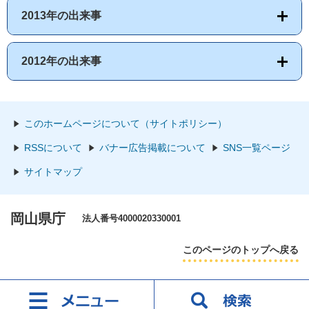
2013年の出来事
2012年の出来事
このホームページについて（サイトポリシー）
RSSについて
バナー広告掲載について
SNS一覧ページ
サイトマップ
岡山県庁
法人番号4000020330001
このページのトップへ戻る