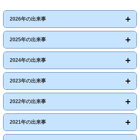
2026年の出来事
2025年の出来事
2024年の出来事
2023年の出来事
2022年の出来事
2021年の出来事