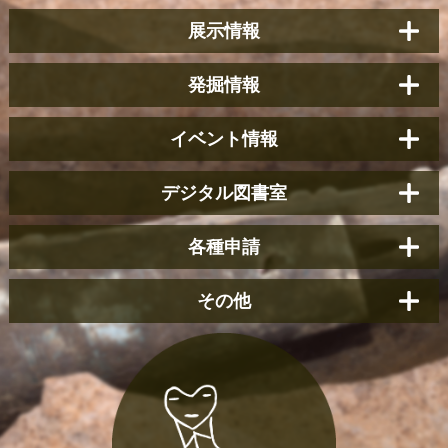
展示情報
発掘情報
イベント情報
デジタル図書室
各種申請
その他