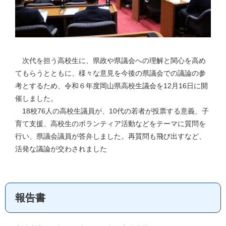
次代を担う高校生に、県政や県議会への理解と関心を高め
てもらうとともに、様々な意見を今後の県議会での議論の参
考とするため、令和６年度岡山県高校生議会を12月16日に開
催しました。
18校76人の高校生議員が、10代の若者が投票する意義、子
育て支援、高校生のボランティア活動などをテーマに質問を
行い、県議会議員が答弁しました。再質問も飛び出すなど、
活発な議論が交わされました
報告書