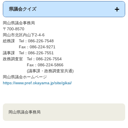
県議会クイズ
岡山県議会事務局
〒700-8570
岡山市北区内山下2-4-6
総務課 Tel：086-226-7548
Fax：086-224-9271
議事課 Tel：086-226-7551
政務調査室 Tel：086-226-7554
Fax：086-224-5866
(議事課・政務調査室共通)
岡山県議会ホームページ
https://www.pref.okayama.jp/site/gikai/
岡山県議会事務局