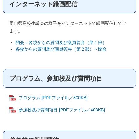
インターネット録画配信
岡山県高校生議会の様子をインターネットで録画配信してい
ます。
開会～各校からの質問及び議員答弁（第１部）
各校からの質問及び議員答弁（第２部）～閉会
プログラム、参加校及び質問項目
プログラム [PDFファイル／300KB]
参加校及び質問項目 [PDFファイル／403KB]