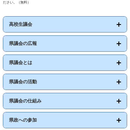
ださい。（無料）
高校生議会
県議会の広報
県議会とは
県議会の活動
県議会の仕組み
県政への参加