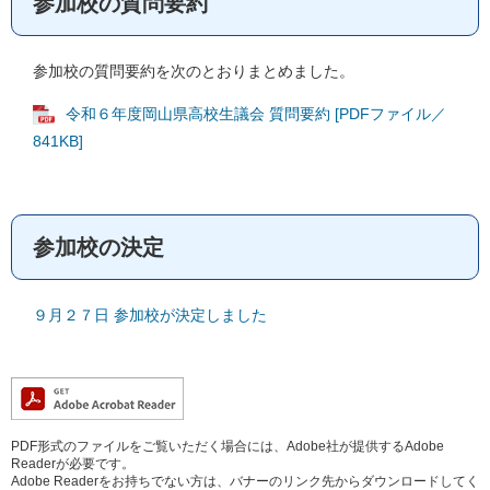
参加校の質問要約
参加校の質問要約を次のとおりまとめました。
令和６年度岡山県高校生議会 質問要約 [PDFファイル／
841KB]
参加校の決定
９月２７日 参加校が決定しました
PDF形式のファイルをご覧いただく場合には、Adobe社が提供するAdobe
Readerが必要です。
Adobe Readerをお持ちでない方は、バナーのリンク先からダウンロードしてく