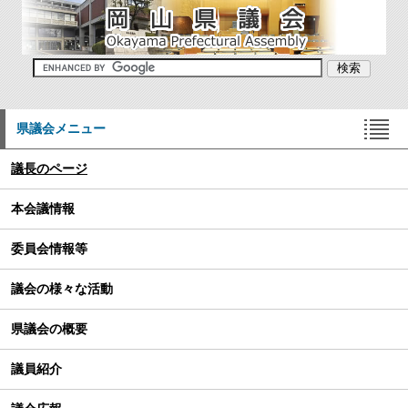
県議会メニュー
議長のページ
本会議情報
委員会情報等
議会の様々な活動
県議会の概要
議員紹介