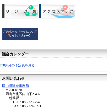
議会カレンダー
8月分の予定表を見る
お問い合わせ
岡山県議会事務局
〒700-8570
岡山市北区内山下2-4-6
総務課
TEL：086-226-7548
FAX：086-224-9271