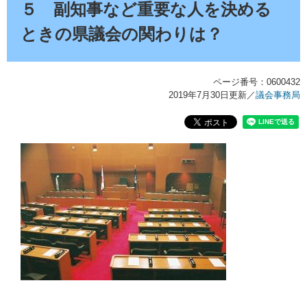
文
５ 副知事など重要な人を決める
ときの県議会の関わりは？
ページ番号：0600432
2019年7月30日更新
／
議会事務局