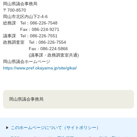
岡山県議会事務局
〒700-8570
岡山市北区内山下2-4-6
総務課 Tel：086-226-7548
Fax：086-224-9271
議事課 Tel：086-226-7551
政務調査室 Tel：086-226-7554
Fax：086-224-5866
(議事課・政務調査室共通)
岡山県議会ホームページ
https://www.pref.okayama.jp/site/gikai/
岡山県議会事務局
このホームページについて（サイトポリシー）