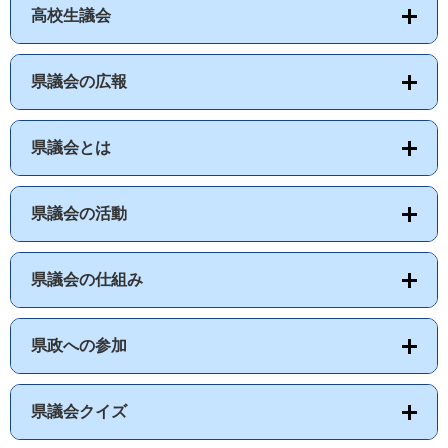
高校生議会
県議会の広報
県議会とは
県議会の活動
県議会の仕組み
県政への参加
県議会クイズ