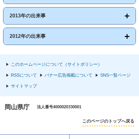
2013年の出来事
2012年の出来事
このホームページについて（サイトポリシー）
RSSについて
バナー広告掲載について
SNS一覧ページ
サイトマップ
岡山県庁
法人番号4000020330001
このページのトップへ戻る