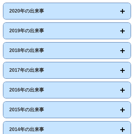
2020年の出来事
2019年の出来事
2018年の出来事
2017年の出来事
2016年の出来事
2015年の出来事
2014年の出来事