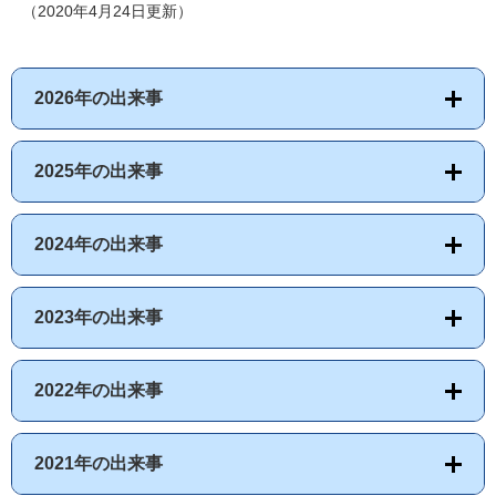
（2020年4月24日更新）
2026年の出来事
2025年の出来事
2024年の出来事
2023年の出来事
2022年の出来事
2021年の出来事