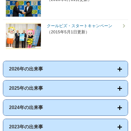
クールビズ・スタートキャンペーン
（2015年5月1日更新）
2026年の出来事
2025年の出来事
2024年の出来事
2023年の出来事