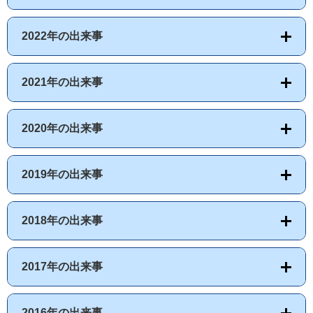
2022年の出来事
2021年の出来事
2020年の出来事
2019年の出来事
2018年の出来事
2017年の出来事
2016年の出来事