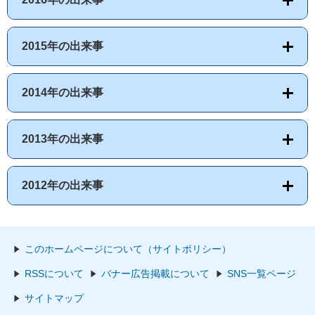
2015年の出来事
2014年の出来事
2013年の出来事
2012年の出来事
このホームページについて（サイトポリシー）
RSSについて
バナー広告掲載について
SNS一覧ページ
サイトマップ