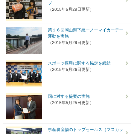
プ
（2015年5月29日更新）
第１６回岡山県下統一ノーマイカーデー
運動を実施
（2015年5月29日更新）
スポーツ振興に関する協定を締結
（2015年5月26日更新）
国に対する提案の実施
（2015年5月25日更新）
県産農産物のトップセールス（マスカッ