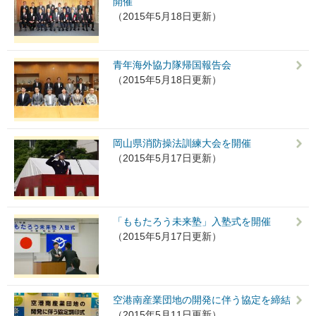
開催
（2015年5月18日更新）
青年海外協力隊帰国報告会
（2015年5月18日更新）
岡山県消防操法訓練大会を開催
（2015年5月17日更新）
「ももたろう未来塾」入塾式を開催
（2015年5月17日更新）
空港南産業団地の開発に伴う協定を締結
（2015年5月11日更新）