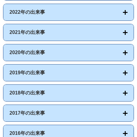
2022年の出来事
2021年の出来事
2020年の出来事
2019年の出来事
2018年の出来事
2017年の出来事
2016年の出来事