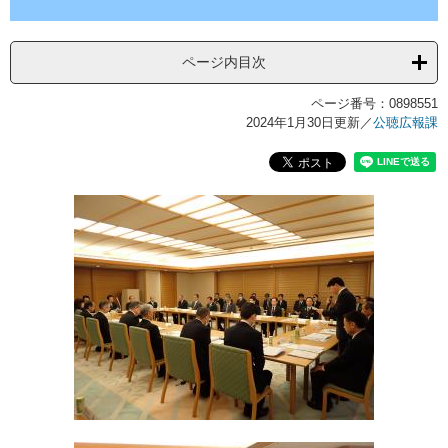
ページ内目次
ページ番号：0898551
2024年1月30日更新
／
公聴広報課