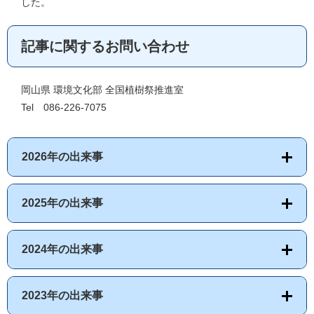
した。
記事に関するお問い合わせ
岡山県 環境文化部 全国植樹祭推進室
Tel 086-226-7075
2026年の出来事
2025年の出来事
2024年の出来事
2023年の出来事