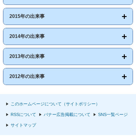
2015年の出来事
2014年の出来事
2013年の出来事
2012年の出来事
このホームページについて（サイトポリシー）
RSSについて
バナー広告掲載について
SNS一覧ページ
サイトマップ