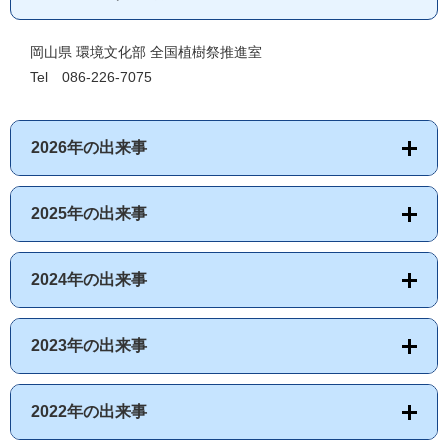
岡山県 環境文化部 全国植樹祭推進室
Tel 086-226-7075
2026年の出来事
2025年の出来事
2024年の出来事
2023年の出来事
2022年の出来事