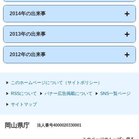
2014年の出来事
2013年の出来事
2012年の出来事
このホームページについて（サイトポリシー）
RSSについて
バナー広告掲載について
SNS一覧ページ
サイトマップ
岡山県庁
法人番号4000020330001