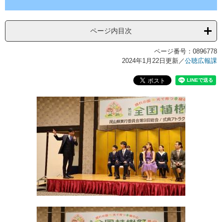
ページ内目次
ページ番号：0896778
2024年1月22日更新
／
公聴広報課