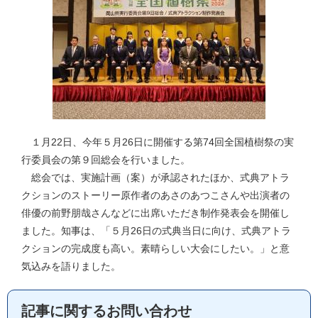
１月22日、今年５月26日に開催する第74回全国植樹祭の実
行委員会の第９回総会を行いました。
総会では、実施計画（案）が承認されたほか、式典アトラ
クションのストーリー原作者のあさのあつこさんや出演者の
俳優の前野朋哉さんなどに出席いただき制作発表会を開催し
ました。知事は、「５月26日の式典当日に向け、式典アトラ
クションの完成度も高い。素晴らしい大会にしたい。」と意
気込みを語りました。
記事に関するお問い合わせ