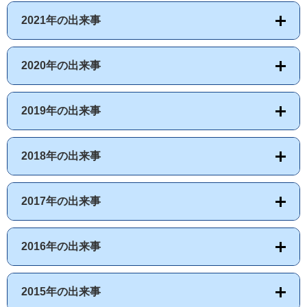
2021年の出来事
2020年の出来事
2019年の出来事
2018年の出来事
2017年の出来事
2016年の出来事
2015年の出来事