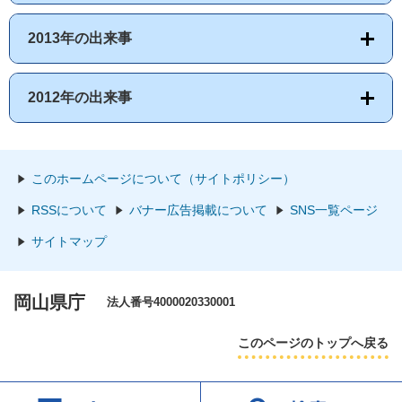
2013年の出来事
2012年の出来事
このホームページについて（サイトポリシー）
RSSについて
バナー広告掲載について
SNS一覧ページ
サイトマップ
岡山県庁
法人番号4000020330001
このページのトップへ戻る