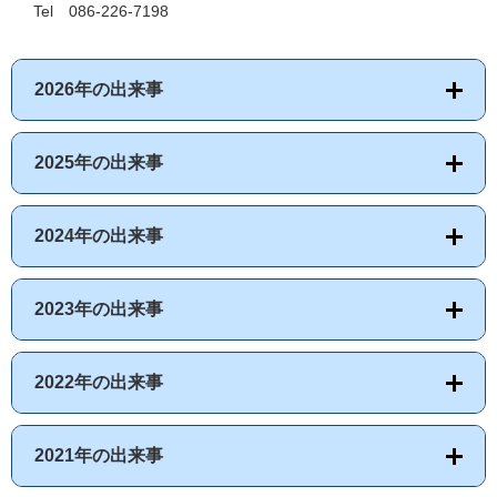
Tel 086-226-7198
2026年の出来事
2025年の出来事
2024年の出来事
2023年の出来事
2022年の出来事
2021年の出来事