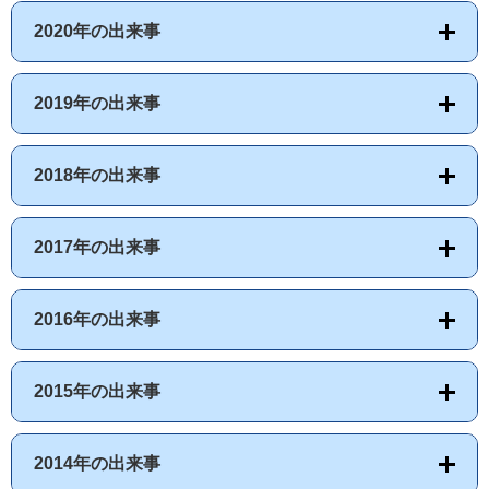
2020年の出来事
2019年の出来事
2018年の出来事
2017年の出来事
2016年の出来事
2015年の出来事
2014年の出来事