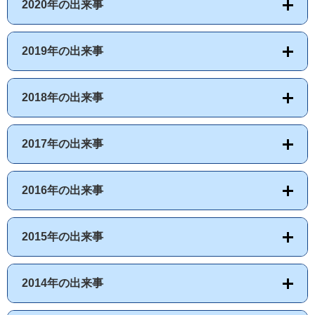
2020年の出来事
2019年の出来事
2018年の出来事
2017年の出来事
2016年の出来事
2015年の出来事
2014年の出来事