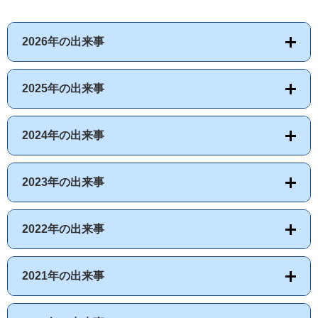
2026年の出来事
2025年の出来事
2024年の出来事
2023年の出来事
2022年の出来事
2021年の出来事