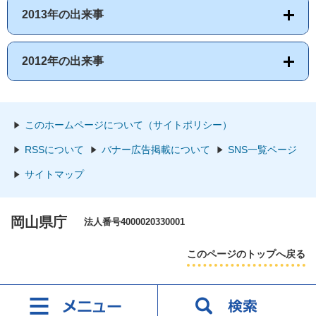
2013年の出来事
2012年の出来事
このホームページについて（サイトポリシー）
RSSについて
バナー広告掲載について
SNS一覧ページ
サイトマップ
岡山県庁
法人番号4000020330001
このページのトップへ戻る