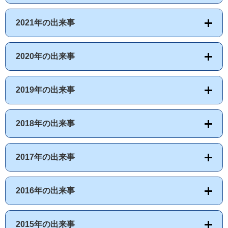
2021年の出来事
2020年の出来事
2019年の出来事
2018年の出来事
2017年の出来事
2016年の出来事
2015年の出来事