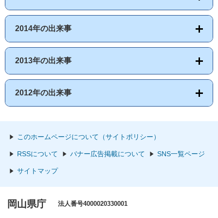
2014年の出来事
2013年の出来事
2012年の出来事
このホームページについて（サイトポリシー）
RSSについて
バナー広告掲載について
SNS一覧ページ
サイトマップ
岡山県庁
法人番号4000020330001