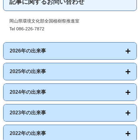
記事に関するお問い合わせ
岡山県環境文化部全国植樹祭推進室
Tel 086-226-7872
2026年の出来事
2025年の出来事
2024年の出来事
2023年の出来事
2022年の出来事