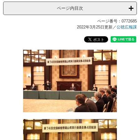
ページ内目次
ページ番号：0772685
2022年3月25日更新
／
公聴広報課