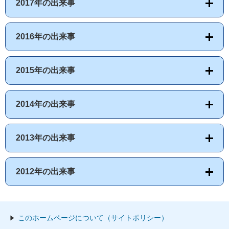
2017年の出来事
2016年の出来事
2015年の出来事
2014年の出来事
2013年の出来事
2012年の出来事
このホームページについて（サイトポリシー）