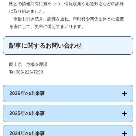
関との情報共有に努めつつ、情報収集や応急対応などの訓練
に取り組みました。
今後も引き続き、訓練を重ね、市町村や関係団体との連携
を密にして、災害に備えてまいります。
記事に関するお問い合わせ
岡山県 危機管理課
Tel 086-226-7293
2026年の出来事
2025年の出来事
2024年の出来事