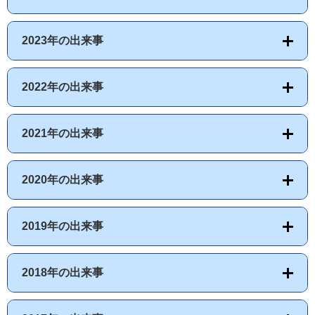
2023年の出来事
2022年の出来事
2021年の出来事
2020年の出来事
2019年の出来事
2018年の出来事