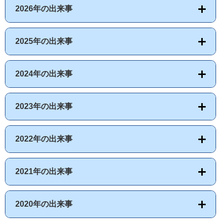
2026年の出来事
2025年の出来事
2024年の出来事
2023年の出来事
2022年の出来事
2021年の出来事
2020年の出来事