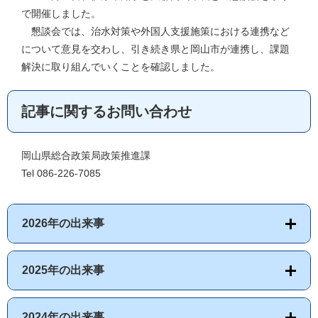
で開催しました。
懇談会では、治水対策や外国人支援施策における連携など
について意見を交わし、引き続き県と岡山市が連携し、課題
解決に取り組んでいくことを確認しました。
記事に関するお問い合わせ
岡山県総合政策局政策推進課
Tel 086-226-7085
2026年の出来事
2025年の出来事
2024年の出来事