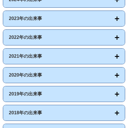
2023年の出来事
2022年の出来事
2021年の出来事
2020年の出来事
2019年の出来事
2018年の出来事