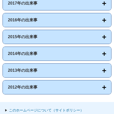
2017年の出来事
2016年の出来事
2015年の出来事
2014年の出来事
2013年の出来事
2012年の出来事
このホームページについて（サイトポリシー）