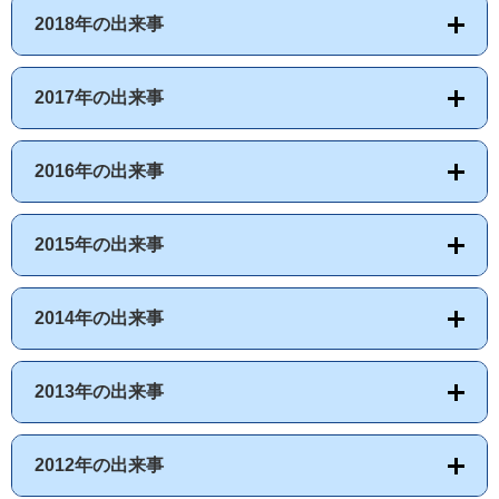
2018年の出来事
2017年の出来事
2016年の出来事
2015年の出来事
2014年の出来事
2013年の出来事
2012年の出来事