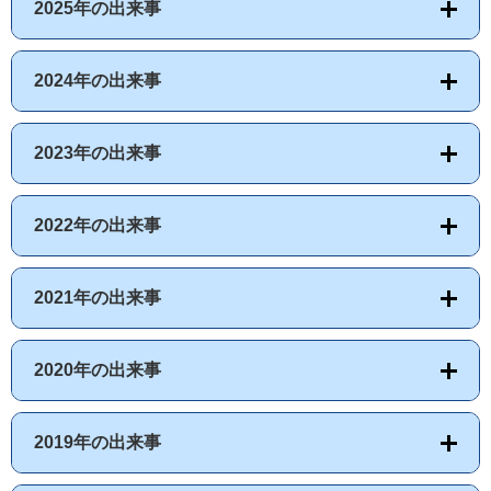
2025年の出来事
2024年の出来事
2023年の出来事
2022年の出来事
2021年の出来事
2020年の出来事
2019年の出来事