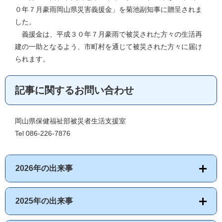
０年７月豪雨岡山県災害義援金」を菊池副知事に贈呈されま
した。
義援金は、平成３０年７月豪雨で被災された方々の生活再
建の一助となるよう、市町村を通じて被災された方々に届け
られます。
記事に関するお問い合わせ
岡山県保健福祉部被災者生活支援室
Tel 086-226-7876
2026年の出来事
2025年の出来事