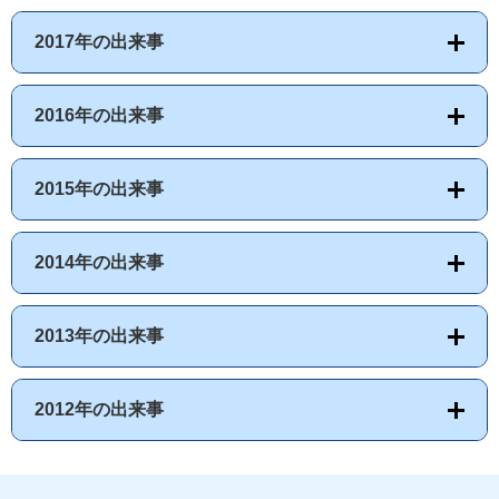
2017年の出来事
2016年の出来事
2015年の出来事
2014年の出来事
2013年の出来事
2012年の出来事