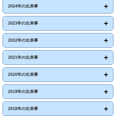
2024年の出来事
2023年の出来事
2022年の出来事
2021年の出来事
2020年の出来事
2019年の出来事
2018年の出来事