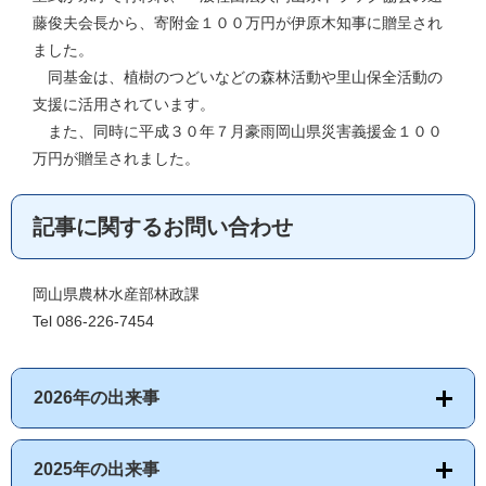
藤俊夫会長から、寄附金１００万円が伊原木知事に贈呈され
ました。
同基金は、植樹のつどいなどの森林活動や里山保全活動の
支援に活用されています。
また、同時に平成３０年７月豪雨岡山県災害義援金１００
万円が贈呈されました。
記事に関するお問い合わせ
岡山県農林水産部林政課
Tel 086-226-7454
2026年の出来事
2025年の出来事