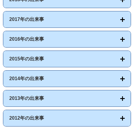
2017年の出来事
2016年の出来事
2015年の出来事
2014年の出来事
2013年の出来事
2012年の出来事