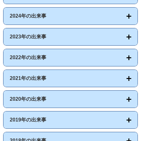
2024年の出来事
2023年の出来事
2022年の出来事
2021年の出来事
2020年の出来事
2019年の出来事
2018年の出来事