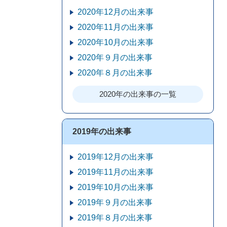
2020年12月の出来事
2020年11月の出来事
2020年10月の出来事
2020年９月の出来事
2020年８月の出来事
2020年の出来事の一覧
2019年の出来事
2019年12月の出来事
2019年11月の出来事
2019年10月の出来事
2019年９月の出来事
2019年８月の出来事