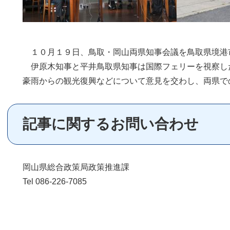
１０月１９日、鳥取・岡山両県知事会議を鳥取県境港
伊原木知事と平井鳥取県知事は国際フェリーを視察し
豪雨からの観光復興などについて意見を交わし、両県で
記事に関するお問い合わせ
岡山県総合政策局政策推進課
Tel 086-226-7085