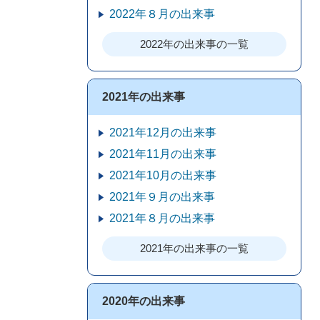
2022年８月の出来事
2022年の出来事の一覧
2021年の出来事
2021年12月の出来事
2021年11月の出来事
2021年10月の出来事
2021年９月の出来事
2021年８月の出来事
2021年の出来事の一覧
2020年の出来事