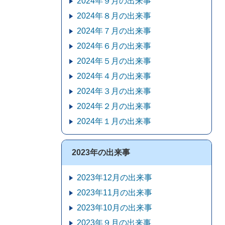
2024年９月の出来事
2024年８月の出来事
2024年７月の出来事
2024年６月の出来事
2024年５月の出来事
2024年４月の出来事
2024年３月の出来事
2024年２月の出来事
2024年１月の出来事
2023年の出来事
2023年12月の出来事
2023年11月の出来事
2023年10月の出来事
2023年９月の出来事