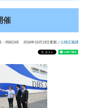
開催
0582165
2018年10月19日更新
／
公聴広報課