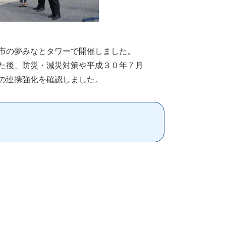
市の夢みなとタワーで開催しました。
た後、防災・減災対策や平成３０年７月
の連携強化を確認しました。