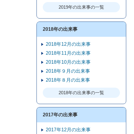
2019年の出来事の一覧
2018年の出来事
2018年12月の出来事
2018年11月の出来事
2018年10月の出来事
2018年９月の出来事
2018年８月の出来事
2018年の出来事の一覧
2017年の出来事
2017年12月の出来事