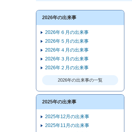
2026年の出来事
2026年６月の出来事
2026年５月の出来事
2026年４月の出来事
2026年３月の出来事
2026年２月の出来事
2026年の出来事の一覧
2025年の出来事
2025年12月の出来事
2025年11月の出来事