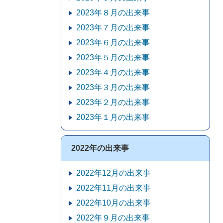
2023年８月の出来事
2023年７月の出来事
2023年６月の出来事
2023年５月の出来事
2023年４月の出来事
2023年３月の出来事
2023年２月の出来事
2023年１月の出来事
2022年の出来事
2022年12月の出来事
2022年11月の出来事
2022年10月の出来事
2022年９月の出来事