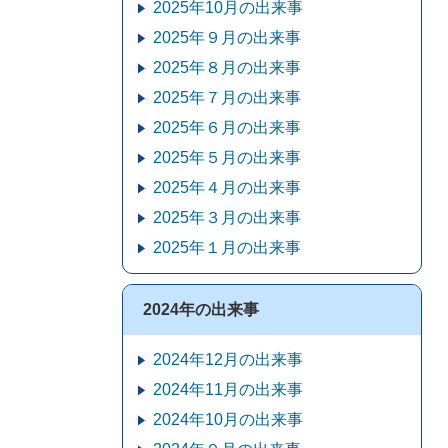
2025年10月の出来事
2025年９月の出来事
2025年８月の出来事
2025年７月の出来事
2025年６月の出来事
2025年５月の出来事
2025年４月の出来事
2025年３月の出来事
2025年１月の出来事
2024年の出来事
2024年12月の出来事
2024年11月の出来事
2024年10月の出来事