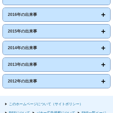
2016年の出来事
2015年の出来事
2014年の出来事
2013年の出来事
2012年の出来事
このホームページについて（サイトポリシー）
RSSについて
バナー広告掲載について
SNS一覧ページ