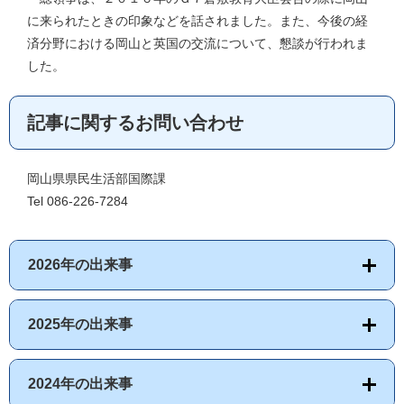
に来られたときの印象などを話されました。また、今後の経
済分野における岡山と英国の交流について、懇談が行われま
した。
記事に関するお問い合わせ
岡山県県民生活部国際課
Tel 086-226-7284
2026年の出来事
2025年の出来事
2024年の出来事