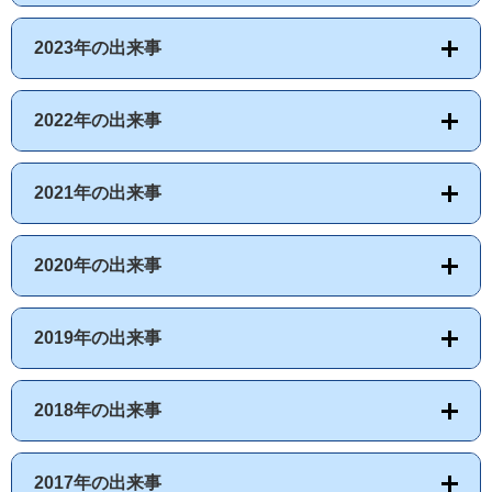
2023年の出来事
2022年の出来事
2021年の出来事
2020年の出来事
2019年の出来事
2018年の出来事
2017年の出来事