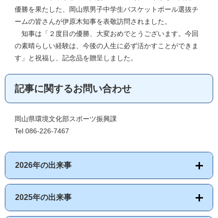
優勝を果たした、岡山県男子中学生バスケットボール選抜チ
ームの皆さんが伊原木知事を表敬訪問されました。
知事は「２度目の優勝、大変おめでとうございます。今回
の素晴らしい経験は、今後の人生に必ず活かすことができま
す」と祝福し、記念品を贈呈しました。
記事に関するお問い合わせ
岡山県環境文化部スポーツ振興課
Tel 086-226-7467
2026年の出来事
2025年の出来事