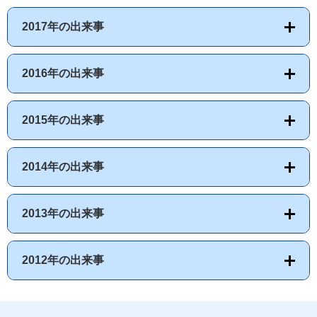
2017年の出来事
2016年の出来事
2015年の出来事
2014年の出来事
2013年の出来事
2012年の出来事