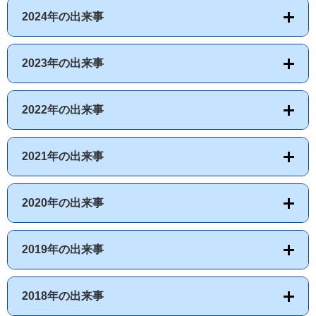
2024年の出来事
2023年の出来事
2022年の出来事
2021年の出来事
2020年の出来事
2019年の出来事
2018年の出来事